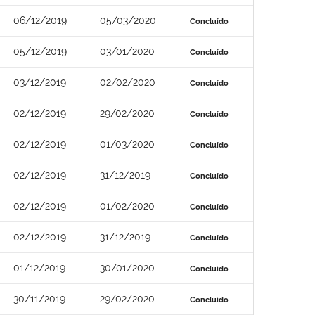
06/12/2019
05/03/2020
Concluído
05/12/2019
03/01/2020
Concluído
03/12/2019
02/02/2020
Concluído
02/12/2019
29/02/2020
Concluído
02/12/2019
01/03/2020
Concluído
02/12/2019
31/12/2019
Concluído
02/12/2019
01/02/2020
Concluído
02/12/2019
31/12/2019
Concluído
01/12/2019
30/01/2020
Concluído
30/11/2019
29/02/2020
Concluído