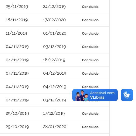
25/11/2019
24/12/2019
Concluído
18/11/2019
17/02/2020
Concluído
11/11/2019
01/01/2020
Concluído
04/11/2019
03/12/2019
Concluído
04/11/2019
18/12/2019
Concluído
04/11/2019
04/12/2019
Concluído
04/11/2019
04/12/2019
Concluído
04/11/2019
03/12/2019
Concluído
29/10/2019
17/12/2019
Concluído
29/10/2019
28/01/2020
Concluído