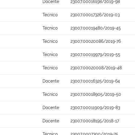
Docente
23007.00016198/2019-98
Técnico
23007.00017326/2019-03
Técnico
23007.00019480/2019-45
Técnico
23007.00020086/2019-76
Técnico
23007.00019979/2019-55
Técnico
23007.00020008/2019-48
Docente
23007.00016325/2019-64
Técnico
23007.00018905/2019-50
Docente
23007.00011909/2019-83
Docente
23007.00018195/2018-17
Técnico
23007.0007300/2019-75