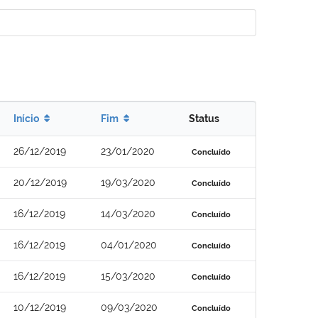
Início
Fim
Status
26/12/2019
23/01/2020
Concluído
20/12/2019
19/03/2020
Concluído
16/12/2019
14/03/2020
Concluído
16/12/2019
04/01/2020
Concluído
16/12/2019
15/03/2020
Concluído
10/12/2019
09/03/2020
Concluído