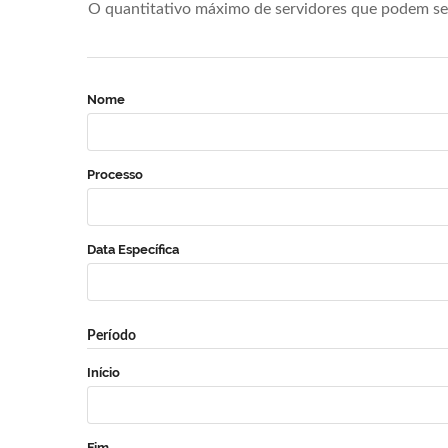
O quantitativo máximo de servidores que podem se 
Nome
Processo
Data Específica
Período
Início
Fim