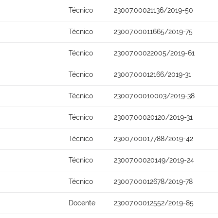
Técnico
23007.00021136/2019-50
Técnico
23007.00011665/2019-75
Técnico
23007.00022005/2019-61
Técnico
23007.00012166/2019-31
Técnico
23007.00010003/2019-38
Técnico
23007.00020120/2019-31
Técnico
23007.00017788/2019-42
Técnico
23007.00020149/2019-24
Técnico
23007.00012678/2019-78
Docente
23007.00012552/2019-85