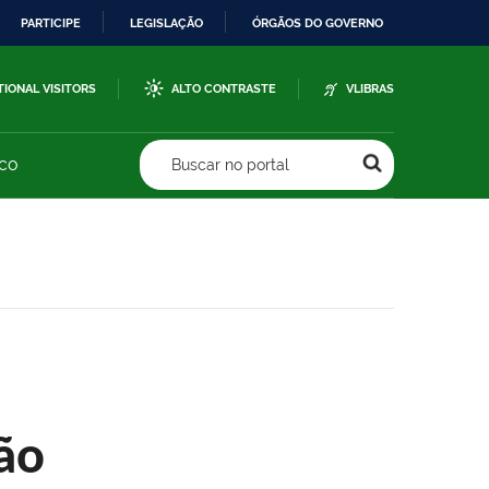
PARTICIPE
LEGISLAÇÃO
ÓRGÃOS DO GOVERNO
TIONAL VISITORS
ALTO CONTRASTE
VLIBRAS
sco
Buscar no portal
ão