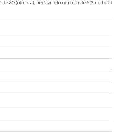
de 80 (oitenta), perfazendo um teto de 5% do total