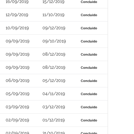
16/09/2019
15/12/2019
Concluído
12/09/2019
11/10/2019
Concluído
10/09/2019
09/12/2019
Concluído
09/09/2019
09/10/2019
Concluído
09/09/2019
08/12/2019
Concluído
09/09/2019
08/12/2019
Concluído
06/09/2019
05/12/2019
Concluído
05/09/2019
04/11/2019
Concluído
03/09/2019
03/12/2019
Concluído
02/09/2019
01/12/2019
Concluído
02/09/2019
31/10/2019
Concluído