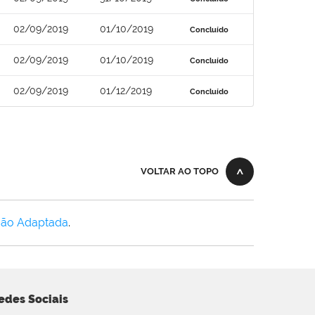
02/09/2019
01/10/2019
Concluído
02/09/2019
01/10/2019
Concluído
02/09/2019
01/12/2019
Concluído
VOLTAR AO TOPO
Não Adaptada
.
edes Sociais