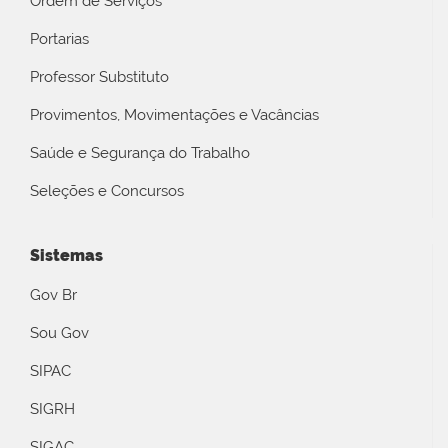
Ordem de Serviços
Portarias
Professor Substituto
Provimentos, Movimentações e Vacâncias
Saúde e Segurança do Trabalho
Seleções e Concursos
Sistemas
Gov Br
Sou Gov
SIPAC
SIGRH
SIGAC