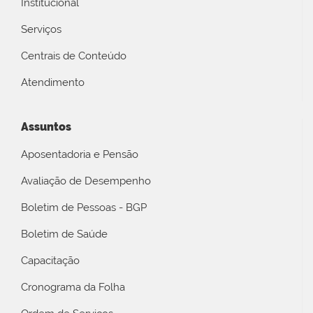
Institucional
Serviços
Centrais de Conteúdo
Atendimento
Assuntos
Aposentadoria e Pensão
Avaliação de Desempenho
Boletim de Pessoas - BGP
Boletim de Saúde
Capacitação
Cronograma da Folha