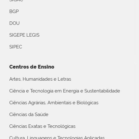
BGP
DOU
SIGEPE LEGIS
SIPEC
Centros de Ensino
Artes, Humanidades e Letras
Ciência e Tecnologia em Energia e Sustentabilidade
Ciências Agrárias, Ambientais e Biológicas
Ciências da Saúde
Ciências Exatas e Tecnológicas
Cultura, Linguagens e Tecnologias Aplicadas