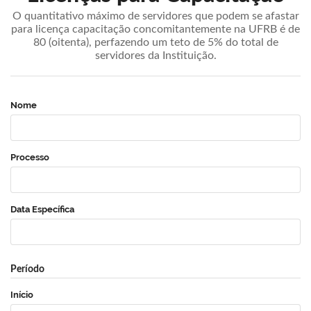
O quantitativo máximo de servidores que podem se afastar
para licença capacitação concomitantemente na UFRB é de
80 (oitenta), perfazendo um teto de 5% do total de
servidores da Instituição.
Nome
Processo
Data Específica
Período
Início