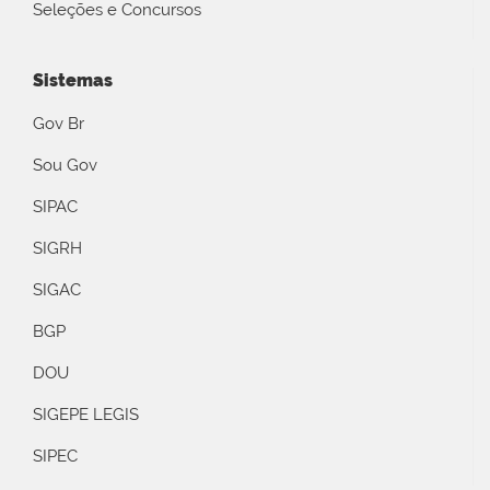
Seleções e Concursos
Sistemas
Gov Br
Sou Gov
SIPAC
SIGRH
SIGAC
BGP
DOU
SIGEPE LEGIS
SIPEC