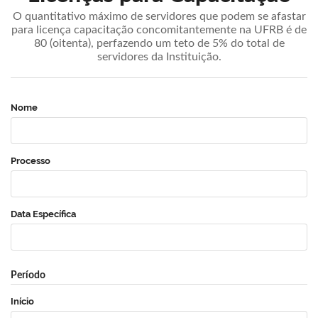
O quantitativo máximo de servidores que podem se afastar
para licença capacitação concomitantemente na UFRB é de
80 (oitenta), perfazendo um teto de 5% do total de
servidores da Instituição.
Nome
Processo
Data Específica
Período
Início