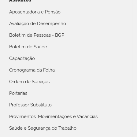
Aposentadoria e Pensão
Avaliação de Desempenho
Boletim de Pessoas - BGP
Boletim de Saúde
Capacitação
Cronograma da Folha
Ordem de Serviços
Portarias
Professor Substituto
Provimentos, Movimentações e Vacâncias
Saúde e Segurança do Trabalho