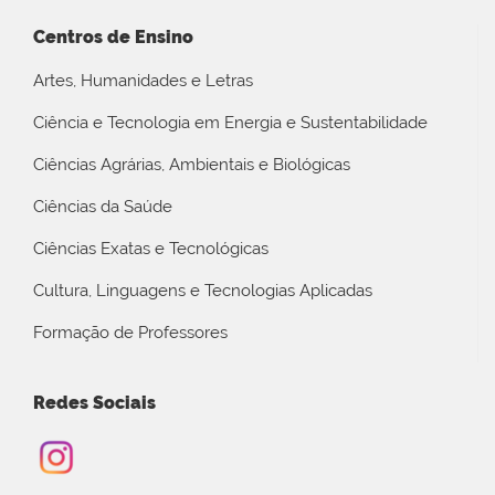
Centros de Ensino
Artes, Humanidades e Letras
Ciência e Tecnologia em Energia e Sustentabilidade
Ciências Agrárias, Ambientais e Biológicas
Ciências da Saúde
Ciências Exatas e Tecnológicas
Cultura, Linguagens e Tecnologias Aplicadas
Formação de Professores
Redes Sociais