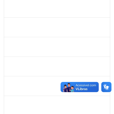
marcio siões
30/11/-0001
30/11/-0001
Concluído
ritta
30/11/-0001
30/11/-0001
Concluído
jose alipio
30/11/-0001
30/11/-0001
Concluído
23007.00013255/2024-04
30/11/-0001
30/11/-0001
Concluído
lucilene
30/11/-0001
30/11/-0001
Concluído
sabrina
30/11/-0001
30/11/-0001
Concluído