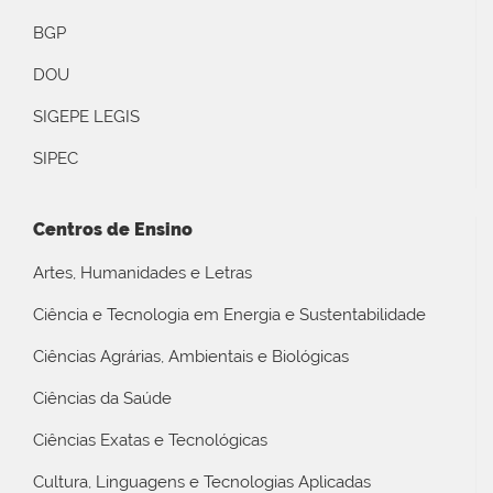
BGP
DOU
SIGEPE LEGIS
SIPEC
Centros de Ensino
Artes, Humanidades e Letras
Ciência e Tecnologia em Energia e Sustentabilidade
Ciências Agrárias, Ambientais e Biológicas
Ciências da Saúde
Ciências Exatas e Tecnológicas
Cultura, Linguagens e Tecnologias Aplicadas