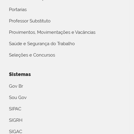
Portarias
Professor Substituto
Provimentos, Movimentações e Vacâncias
Saúde e Segurança do Trabalho
Seleções e Concursos
Sistemas
Gov Br
Sou Gov
SIPAC
SIGRH
SIGAC