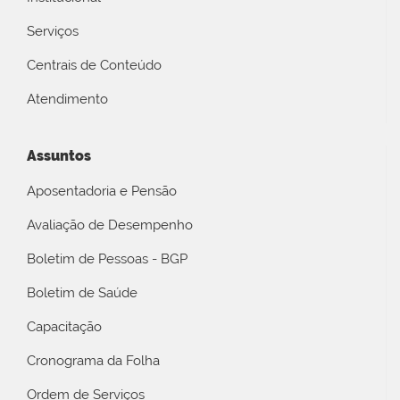
Serviços
Centrais de Conteúdo
Atendimento
Assuntos
Aposentadoria e Pensão
Avaliação de Desempenho
Boletim de Pessoas - BGP
Boletim de Saúde
Capacitação
Cronograma da Folha
Ordem de Serviços