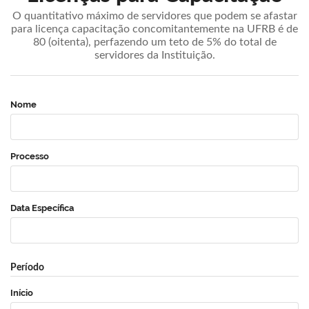
O quantitativo máximo de servidores que podem se afastar
para licença capacitação concomitantemente na UFRB é de
80 (oitenta), perfazendo um teto de 5% do total de
servidores da Instituição.
Nome
Processo
Data Específica
Período
Início