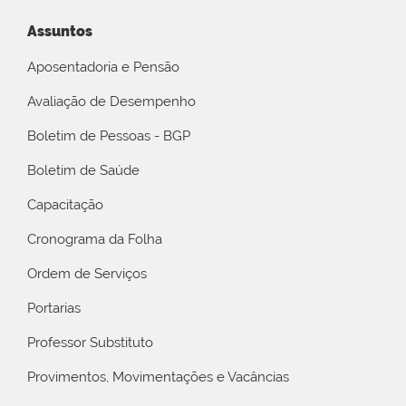
Assuntos
Aposentadoria e Pensão
Avaliação de Desempenho
Boletim de Pessoas - BGP
Boletim de Saúde
Capacitação
Cronograma da Folha
Ordem de Serviços
Portarias
Professor Substituto
Provimentos, Movimentações e Vacâncias