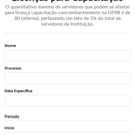
O quantitativo máximo de servidores que podem se afastar
para licença capacitação concomitantemente na UFRB é de
80 (oitenta), perfazendo um teto de 5% do total de
servidores da Instituição.
Nome
Processo
Data Específica
Período
Início