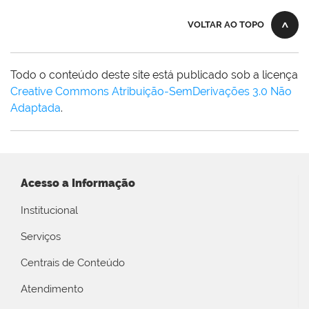
VOLTAR AO TOPO
Todo o conteúdo deste site está publicado sob a licença
Creative Commons Atribuição-SemDerivações 3.0 Não
Adaptada
.
Acesso a Informação
Institucional
Serviços
Centrais de Conteúdo
Atendimento