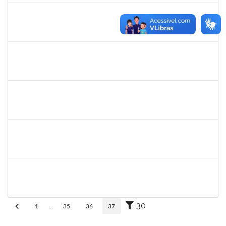
eron
30/11/-0001
30/11/-0001
Concluído
1345024
Ana
30/11/-0001
30/11/-0001
Concluído
aida
30/11/-0001
30/11/-0001
Concluído
fabricio mor
30/11/-0001
30/11/-0001
Concluído
adriele
30/11/-0001
30/11/-0001
Concluído
30
1
...
35
36
37