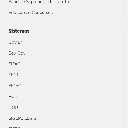
Saúde e Segurança do Trabalho
Seleções e Concursos
Sistemas
Gov Br
Sou Gov
SIPAC
SIGRH
SIGAC
BGP
DOU
SIGEPE LEGIS