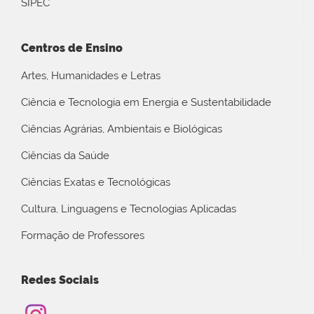
SIPEC
Centros de Ensino
Artes, Humanidades e Letras
Ciência e Tecnologia em Energia e Sustentabilidade
Ciências Agrárias, Ambientais e Biológicas
Ciências da Saúde
Ciências Exatas e Tecnológicas
Cultura, Linguagens e Tecnologias Aplicadas
Formação de Professores
Redes Sociais