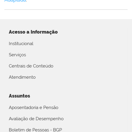
Acesso a Informação
Institucional
Serviços
Centrais de Conteúdo
Atendimento
Assuntos
Aposentadoria e Pensão
Avaliação de Desempenho
Boletim de Pessoas - BGP