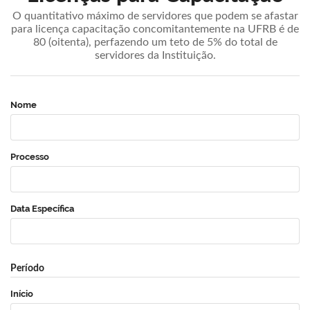
O quantitativo máximo de servidores que podem se afastar
para licença capacitação concomitantemente na UFRB é de
80 (oitenta), perfazendo um teto de 5% do total de
servidores da Instituição.
Nome
Processo
Data Específica
Período
Início