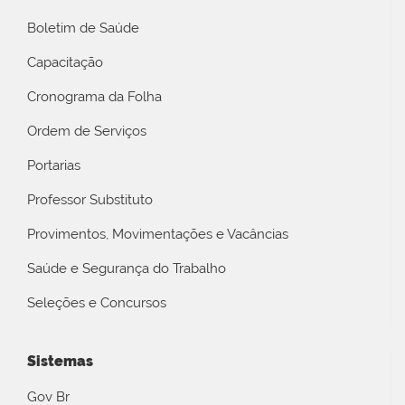
Boletim de Saúde
Capacitação
Cronograma da Folha
Ordem de Serviços
Portarias
Professor Substituto
Provimentos, Movimentações e Vacâncias
Saúde e Segurança do Trabalho
Seleções e Concursos
Sistemas
Gov Br