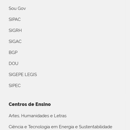
Sou Gov
SIPAC
SIGRH
SIGAC
BGP
DOU
SIGEPE LEGIS
SIPEC
Centros de Ensino
Artes, Humanidades e Letras
Ciência e Tecnologia em Energia e Sustentabilidade