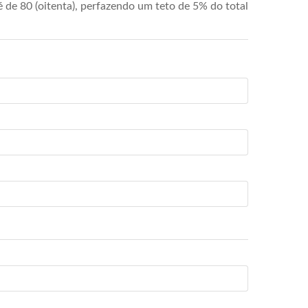
de 80 (oitenta), perfazendo um teto de 5% do total