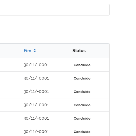
Fim
Status
30/11/-0001
Concluído
30/11/-0001
Concluído
30/11/-0001
Concluído
30/11/-0001
Concluído
30/11/-0001
Concluído
30/11/-0001
Concluído