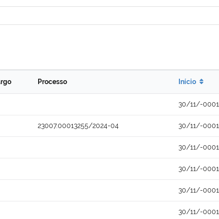
rgo
Processo
Início
30/11/-0001
23007.00013255/2024-04
30/11/-0001
30/11/-0001
30/11/-0001
30/11/-0001
30/11/-0001