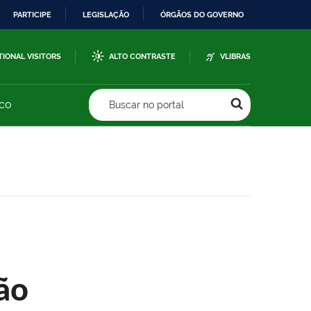
PARTICIPE
LEGISLAÇÃO
ÓRGÃOS DO GOVERNO
TIONAL VISITORS
ALTO CONTRASTE
VLIBRAS
sco
Buscar no portal
ão