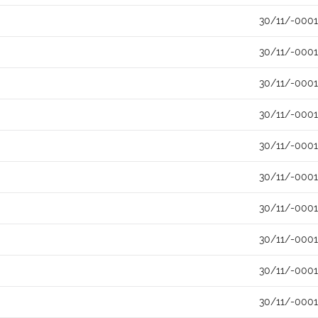
30/11/-0001
30/11/-0001
30/11/-0001
30/11/-0001
30/11/-0001
30/11/-0001
30/11/-0001
30/11/-0001
30/11/-0001
30/11/-0001