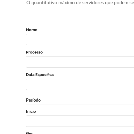
O quantitativo máximo de servidores que podem se 
Nome
Processo
Data Específica
Período
Início
Fim