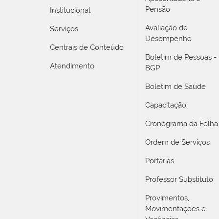
Pensão
Institucional
Avaliação de
Serviços
Desempenho
Centrais de Conteúdo
Boletim de Pessoas -
Atendimento
BGP
Boletim de Saúde
Capacitação
Cronograma da Folha
Ordem de Serviços
Portarias
Professor Substituto
Provimentos,
Movimentações e