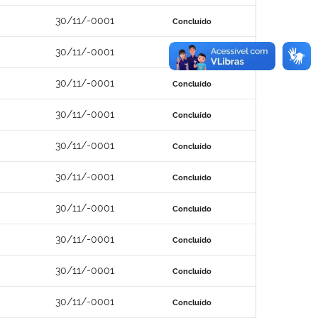
30/11/-0001
Concluído
30/11/-0001
Concluído
30/11/-0001
Concluído
30/11/-0001
Concluído
30/11/-0001
Concluído
30/11/-0001
Concluído
30/11/-0001
Concluído
30/11/-0001
Concluído
30/11/-0001
Concluído
30/11/-0001
Concluído