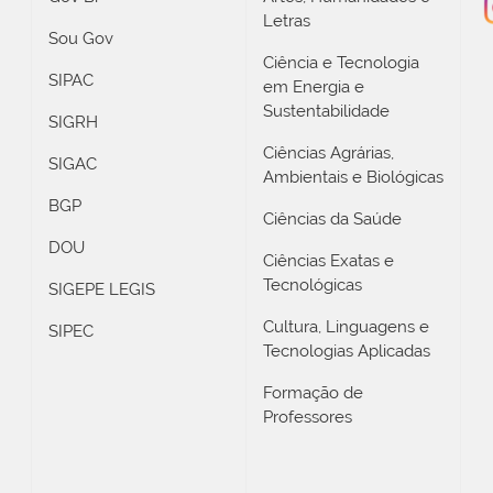
Letras
Sou Gov
Ciência e Tecnologia
SIPAC
em Energia e
Sustentabilidade
SIGRH
Ciências Agrárias,
SIGAC
Ambientais e Biológicas
BGP
Ciências da Saúde
DOU
Ciências Exatas e
Tecnológicas
SIGEPE LEGIS
Cultura, Linguagens e
SIPEC
Tecnologias Aplicadas
Formação de
Professores