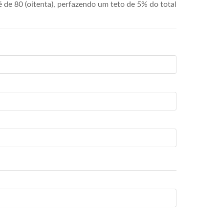
de 80 (oitenta), perfazendo um teto de 5% do total