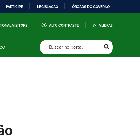
PARTICIPE
LEGISLAÇÃO
ÓRGÃOS DO GOVERNO
TIONAL VISITORS
ALTO CONTRASTE
VLIBRAS
sco
Buscar no portal
ão