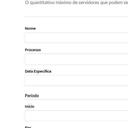
O quantitativo máximo de servidores que podem se 
Nome
Processo
Data Específica
Período
Início
Fim