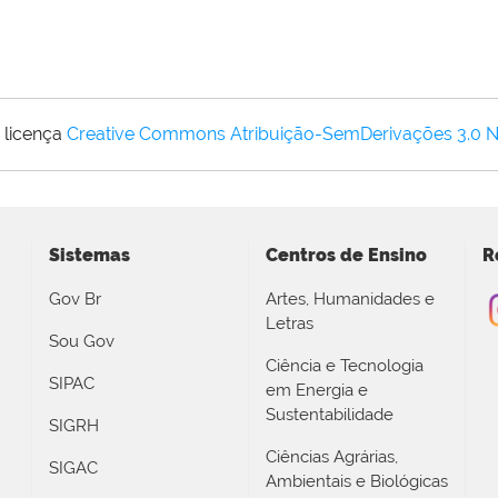
 licença
Creative Commons Atribuição-SemDerivações 3.0 
Sistemas
Centros de Ensino
R
Gov Br
Artes, Humanidades e
Letras
Sou Gov
Ciência e Tecnologia
SIPAC
em Energia e
Sustentabilidade
SIGRH
Ciências Agrárias,
SIGAC
Ambientais e Biológicas