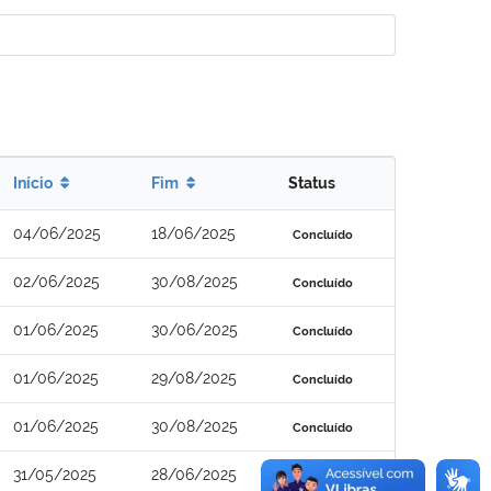
Início
Fim
Status
04/06/2025
18/06/2025
Concluído
02/06/2025
30/08/2025
Concluído
01/06/2025
30/06/2025
Concluído
01/06/2025
29/08/2025
Concluído
01/06/2025
30/08/2025
Concluído
31/05/2025
28/06/2025
Concluído