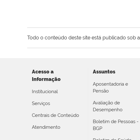
Todo o conteúdo deste site está publicado sob a
Acesso a
Assuntos
Informação
Aposentadoria e
Pensão
Institucional
Avaliação de
Serviços
Desempenho
Centrais de Conteúdo
Boletim de Pessoas -
Atendimento
BGP