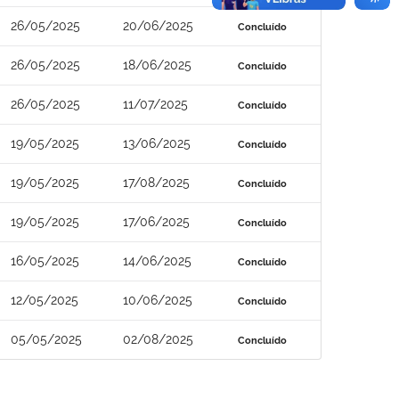
26/05/2025
20/06/2025
Concluído
26/05/2025
18/06/2025
Concluído
26/05/2025
11/07/2025
Concluído
19/05/2025
13/06/2025
Concluído
19/05/2025
17/08/2025
Concluído
19/05/2025
17/06/2025
Concluído
16/05/2025
14/06/2025
Concluído
12/05/2025
10/06/2025
Concluído
05/05/2025
02/08/2025
Concluído