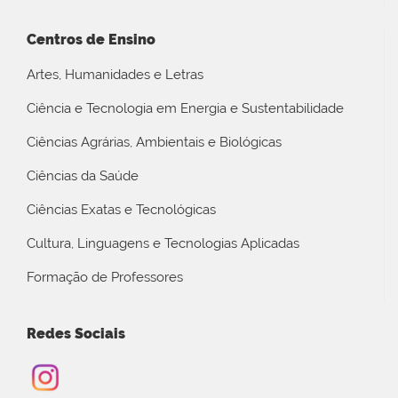
Centros de Ensino
Artes, Humanidades e Letras
Ciência e Tecnologia em Energia e Sustentabilidade
Ciências Agrárias, Ambientais e Biológicas
Ciências da Saúde
Ciências Exatas e Tecnológicas
Cultura, Linguagens e Tecnologias Aplicadas
Formação de Professores
Redes Sociais