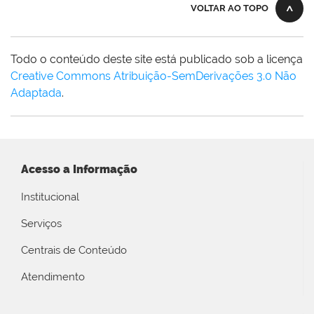
VOLTAR AO TOPO
Todo o conteúdo deste site está publicado sob a licença
Creative Commons Atribuição-SemDerivações 3.0 Não
Adaptada
.
Acesso a Informação
Institucional
Serviços
Centrais de Conteúdo
Atendimento