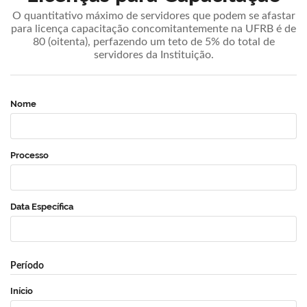
O quantitativo máximo de servidores que podem se afastar
para licença capacitação concomitantemente na UFRB é de
80 (oitenta), perfazendo um teto de 5% do total de
servidores da Instituição.
Nome
Processo
Data Específica
Período
Início