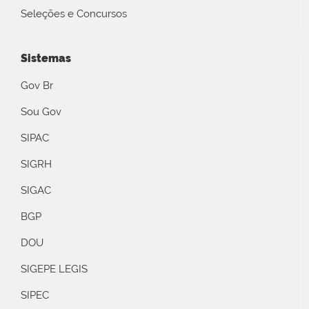
Seleções e Concursos
Sistemas
Gov Br
Sou Gov
SIPAC
SIGRH
SIGAC
BGP
DOU
SIGEPE LEGIS
SIPEC