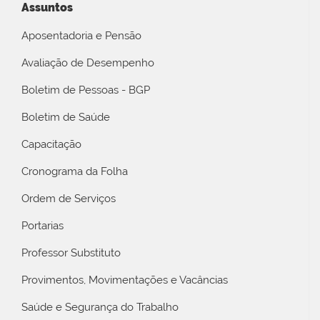
Assuntos
Aposentadoria e Pensão
Avaliação de Desempenho
Boletim de Pessoas - BGP
Boletim de Saúde
Capacitação
Cronograma da Folha
Ordem de Serviços
Portarias
Professor Substituto
Provimentos, Movimentações e Vacâncias
Saúde e Segurança do Trabalho