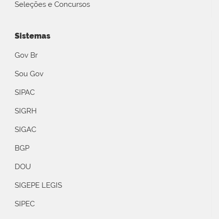
Seleções e Concursos
Sistemas
Gov Br
Sou Gov
SIPAC
SIGRH
SIGAC
BGP
DOU
SIGEPE LEGIS
SIPEC