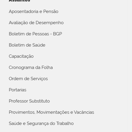
Aposentadoria e Pensão
Avaliação de Desempenho
Boletim de Pessoas - BGP
Boletim de Saúde
Capacitação
Cronograma da Folha
Ordem de Serviços
Portarias
Professor Substituto
Provimentos, Movimentações e Vacâncias
Saúde e Segurança do Trabalho