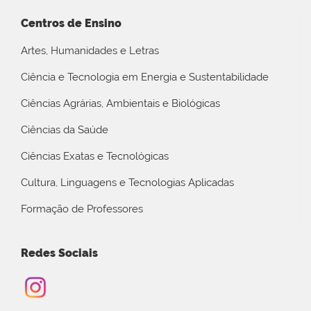
Centros de Ensino
Artes, Humanidades e Letras
Ciência e Tecnologia em Energia e Sustentabilidade
Ciências Agrárias, Ambientais e Biológicas
Ciências da Saúde
Ciências Exatas e Tecnológicas
Cultura, Linguagens e Tecnologias Aplicadas
Formação de Professores
Redes Sociais