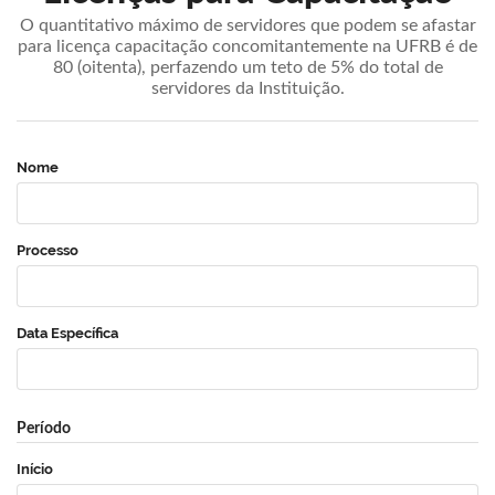
O quantitativo máximo de servidores que podem se afastar
para licença capacitação concomitantemente na UFRB é de
80 (oitenta), perfazendo um teto de 5% do total de
servidores da Instituição.
Nome
Processo
Data Específica
Período
Início