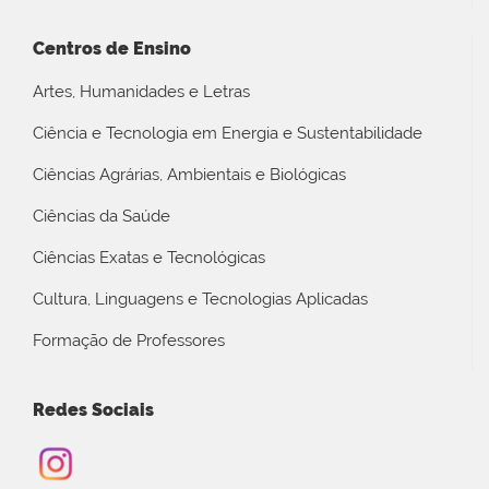
Centros de Ensino
Artes, Humanidades e Letras
Ciência e Tecnologia em Energia e Sustentabilidade
Ciências Agrárias, Ambientais e Biológicas
Ciências da Saúde
Ciências Exatas e Tecnológicas
Cultura, Linguagens e Tecnologias Aplicadas
Formação de Professores
Redes Sociais