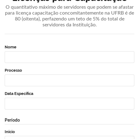
O quantitativo máximo de servidores que podem se afastar
para licença capacitação concomitantemente na UFRB é de
80 (oitenta), perfazendo um teto de 5% do total de
servidores da Instituição.
Nome
Processo
Data Específica
Período
Início