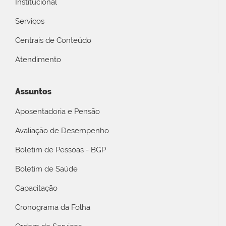
Institucional
Serviços
Centrais de Conteúdo
Atendimento
Assuntos
Aposentadoria e Pensão
Avaliação de Desempenho
Boletim de Pessoas - BGP
Boletim de Saúde
Capacitação
Cronograma da Folha