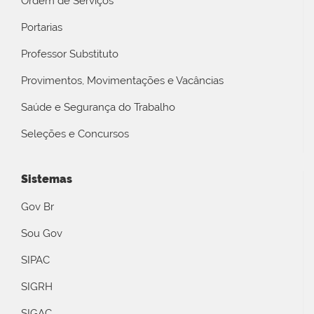
Ordem de Serviços
Portarias
Professor Substituto
Provimentos, Movimentações e Vacâncias
Saúde e Segurança do Trabalho
Seleções e Concursos
Sistemas
Gov Br
Sou Gov
SIPAC
SIGRH
SIGAC