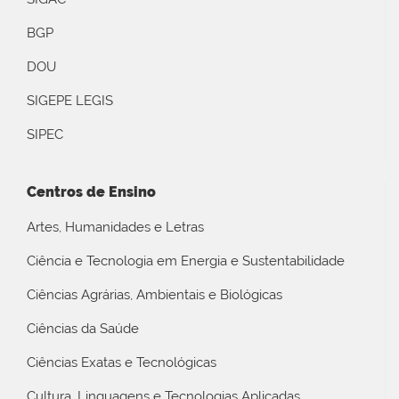
BGP
DOU
SIGEPE LEGIS
SIPEC
Centros de Ensino
Artes, Humanidades e Letras
Ciência e Tecnologia em Energia e Sustentabilidade
Ciências Agrárias, Ambientais e Biológicas
Ciências da Saúde
Ciências Exatas e Tecnológicas
Cultura, Linguagens e Tecnologias Aplicadas