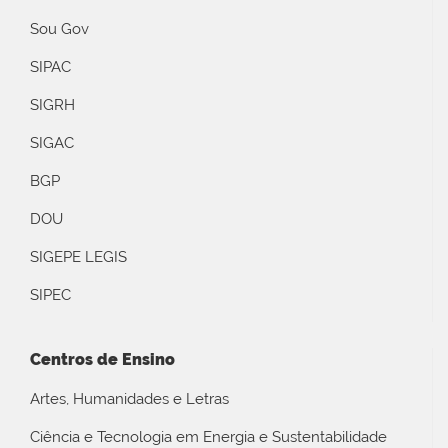
Sou Gov
SIPAC
SIGRH
SIGAC
BGP
DOU
SIGEPE LEGIS
SIPEC
Centros de Ensino
Artes, Humanidades e Letras
Ciência e Tecnologia em Energia e Sustentabilidade