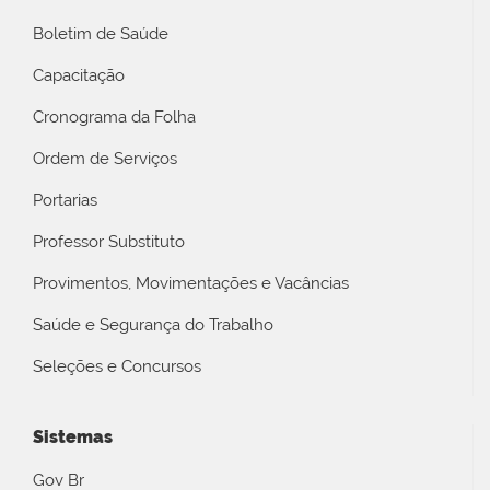
Boletim de Saúde
Capacitação
Cronograma da Folha
Ordem de Serviços
Portarias
Professor Substituto
Provimentos, Movimentações e Vacâncias
Saúde e Segurança do Trabalho
Seleções e Concursos
Sistemas
Gov Br