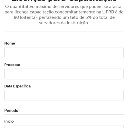
O quantitativo máximo de servidores que podem se afastar
para licença capacitação concomitantemente na UFRB é de
80 (oitenta), perfazendo um teto de 5% do total de
servidores da Instituição.
Nome
Processo
Data Específica
Período
Início