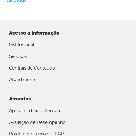
Acesso a Informação
Institucional
Serviços
Centrais de Conteúdo
Atendimento
Assuntos
Aposentadoria e Pensão
Avaliação de Desempenho
Boletim de Pessoas - BGP