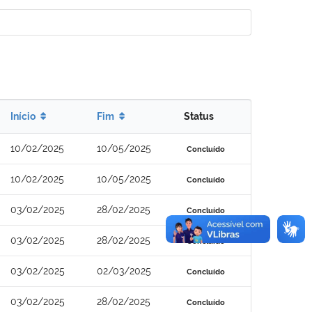
Início
Fim
Status
10/02/2025
10/05/2025
Concluído
10/02/2025
10/05/2025
Concluído
03/02/2025
28/02/2025
Concluído
03/02/2025
28/02/2025
Concluído
03/02/2025
02/03/2025
Concluído
03/02/2025
28/02/2025
Concluído