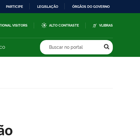
PARTICIPE
LEGISLAÇÃO
ÓRGÃOS DO GOVERNO
TIONAL VISITORS
ALTO CONTRASTE
VLIBRAS
sco
Buscar no portal
ão