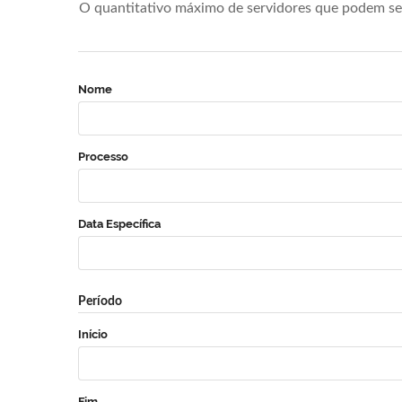
O quantitativo máximo de servidores que podem se 
Nome
Processo
Data Específica
Período
Início
Fim