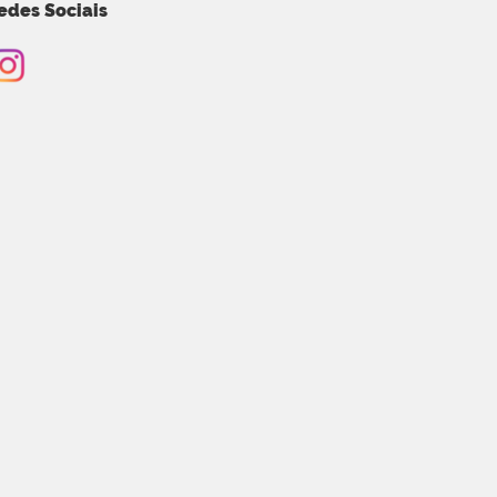
edes Sociais