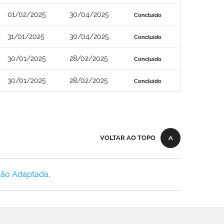
01/02/2025
30/04/2025
Concluído
31/01/2025
30/04/2025
Concluído
30/01/2025
28/02/2025
Concluído
30/01/2025
28/02/2025
Concluído
VOLTAR AO TOPO
Não Adaptada
.