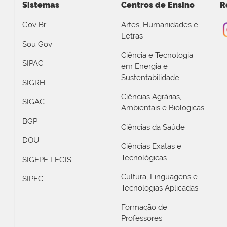
Sistemas
Centros de Ensino
R
Gov Br
Artes, Humanidades e
Letras
Sou Gov
Ciência e Tecnologia
SIPAC
em Energia e
Sustentabilidade
SIGRH
Ciências Agrárias,
SIGAC
Ambientais e Biológicas
BGP
Ciências da Saúde
DOU
Ciências Exatas e
Tecnológicas
SIGEPE LEGIS
Cultura, Linguagens e
SIPEC
Tecnologias Aplicadas
Formação de
Professores