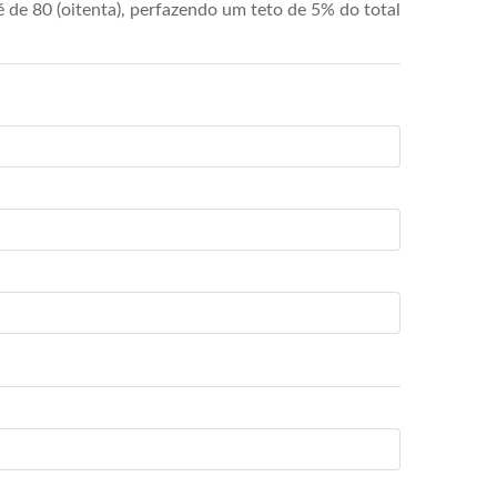
de 80 (oitenta), perfazendo um teto de 5% do total