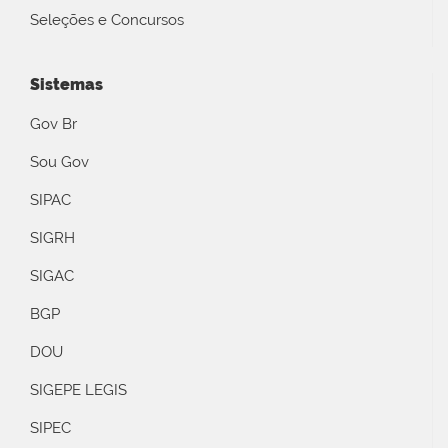
Seleções e Concursos
Sistemas
Gov Br
Sou Gov
SIPAC
SIGRH
SIGAC
BGP
DOU
SIGEPE LEGIS
SIPEC