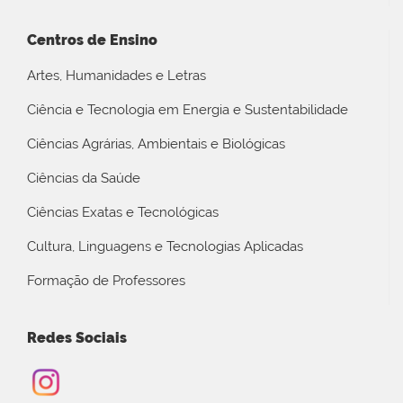
Centros de Ensino
Artes, Humanidades e Letras
Ciência e Tecnologia em Energia e Sustentabilidade
Ciências Agrárias, Ambientais e Biológicas
Ciências da Saúde
Ciências Exatas e Tecnológicas
Cultura, Linguagens e Tecnologias Aplicadas
Formação de Professores
Redes Sociais