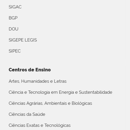
SIGAC
BGP
DOU
SIGEPE LEGIS
SIPEC
Centros de Ensino
Artes, Humanidades e Letras
Ciência e Tecnologia em Energia e Sustentabilidade
Ciências Agrárias, Ambientais e Biológicas
Ciências da Saúde
Ciências Exatas e Tecnológicas