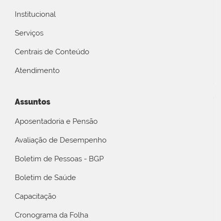
Institucional
Serviços
Centrais de Conteúdo
Atendimento
Assuntos
Aposentadoria e Pensão
Avaliação de Desempenho
Boletim de Pessoas - BGP
Boletim de Saúde
Capacitação
Cronograma da Folha