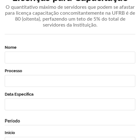
O quantitativo máximo de servidores que podem se afastar
para licença capacitação concomitantemente na UFRB é de
80 (oitenta), perfazendo um teto de 5% do total de
servidores da Instituição.
Nome
Processo
Data Específica
Período
Início