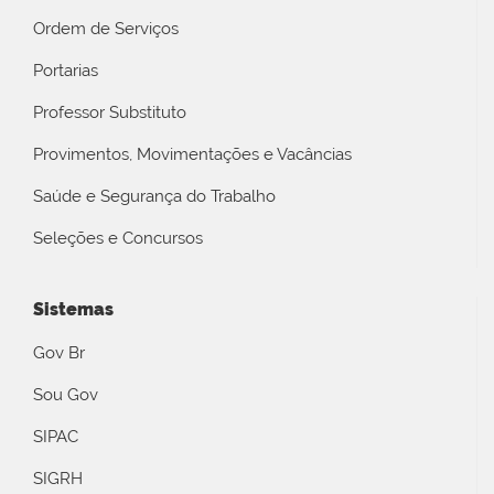
Ordem de Serviços
Portarias
Professor Substituto
Provimentos, Movimentações e Vacâncias
Saúde e Segurança do Trabalho
Seleções e Concursos
Sistemas
Gov Br
Sou Gov
SIPAC
SIGRH