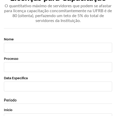
O quantitativo máximo de servidores que podem se afastar
para licença capacitação concomitantemente na UFRB é de
80 (oitenta), perfazendo um teto de 5% do total de
servidores da Instituição.
Nome
Processo
Data Específica
Período
Início