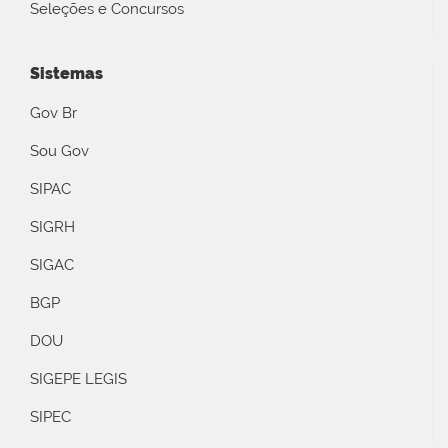
Seleções e Concursos
Sistemas
Gov Br
Sou Gov
SIPAC
SIGRH
SIGAC
BGP
DOU
SIGEPE LEGIS
SIPEC