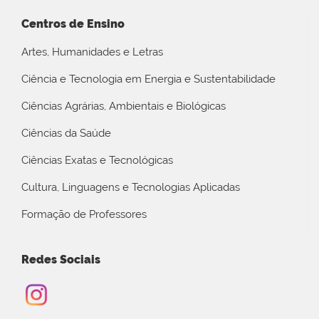
Centros de Ensino
Artes, Humanidades e Letras
Ciência e Tecnologia em Energia e Sustentabilidade
Ciências Agrárias, Ambientais e Biológicas
Ciências da Saúde
Ciências Exatas e Tecnológicas
Cultura, Linguagens e Tecnologias Aplicadas
Formação de Professores
Redes Sociais