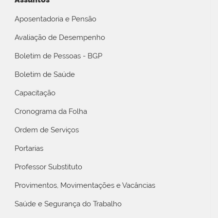
Aposentadoria e Pensão
Avaliação de Desempenho
Boletim de Pessoas - BGP
Boletim de Saúde
Capacitação
Cronograma da Folha
Ordem de Serviços
Portarias
Professor Substituto
Provimentos, Movimentações e Vacâncias
Saúde e Segurança do Trabalho