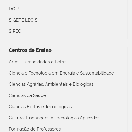
DOU
SIGEPE LEGIS
SIPEC
Centros de Ensino
Artes, Humanidades e Letras
Ciência e Tecnologia em Energia e Sustentabilidade
Ciências Agrárias, Ambientais e Biológicas
Ciências da Saúde
Ciências Exatas e Tecnológicas
Cultura, Linguagens e Tecnologias Aplicadas
Formação de Professores