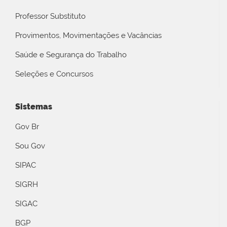
Professor Substituto
Provimentos, Movimentações e Vacâncias
Saúde e Segurança do Trabalho
Seleções e Concursos
Sistemas
Gov Br
Sou Gov
SIPAC
SIGRH
SIGAC
BGP