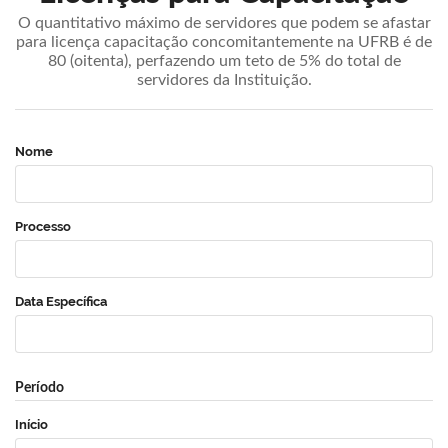
O quantitativo máximo de servidores que podem se afastar
para licença capacitação concomitantemente na UFRB é de
80 (oitenta), perfazendo um teto de 5% do total de
servidores da Instituição.
Nome
Processo
Data Específica
Período
Início