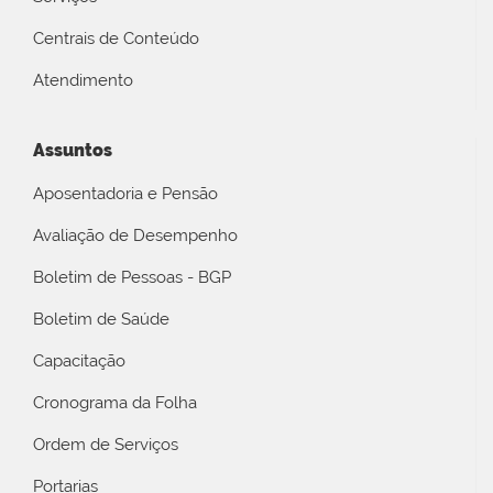
Centrais de Conteúdo
Atendimento
Assuntos
Aposentadoria e Pensão
Avaliação de Desempenho
Boletim de Pessoas - BGP
Boletim de Saúde
Capacitação
Cronograma da Folha
Ordem de Serviços
Portarias