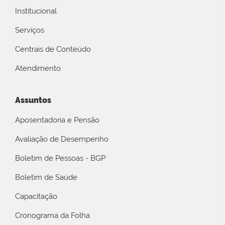
Institucional
Serviços
Centrais de Conteúdo
Atendimento
Assuntos
Aposentadoria e Pensão
Avaliação de Desempenho
Boletim de Pessoas - BGP
Boletim de Saúde
Capacitação
Cronograma da Folha