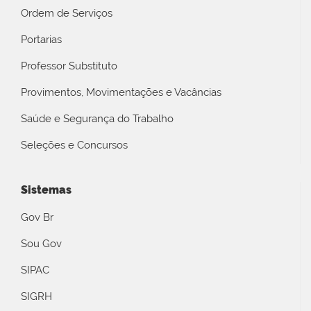
Ordem de Serviços
Portarias
Professor Substituto
Provimentos, Movimentações e Vacâncias
Saúde e Segurança do Trabalho
Seleções e Concursos
Sistemas
Gov Br
Sou Gov
SIPAC
SIGRH