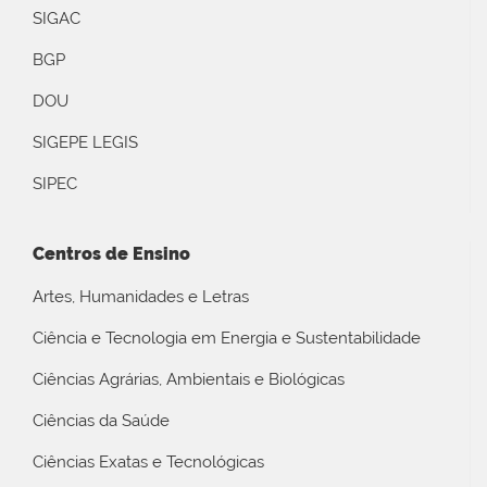
SIGAC
BGP
DOU
SIGEPE LEGIS
SIPEC
Centros de Ensino
Artes, Humanidades e Letras
Ciência e Tecnologia em Energia e Sustentabilidade
Ciências Agrárias, Ambientais e Biológicas
Ciências da Saúde
Ciências Exatas e Tecnológicas