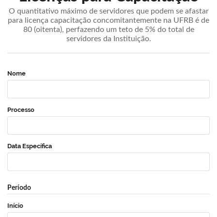
O quantitativo máximo de servidores que podem se afastar
para licença capacitação concomitantemente na UFRB é de
80 (oitenta), perfazendo um teto de 5% do total de
servidores da Instituição.
Nome
Processo
Data Específica
Período
Início