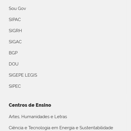
Sou Gov
SIPAC
SIGRH
SIGAC
BGP
DOU
SIGEPE LEGIS
SIPEC
Centros de Ensino
Artes, Humanidades e Letras
Ciência e Tecnologia em Energia e Sustentabilidade