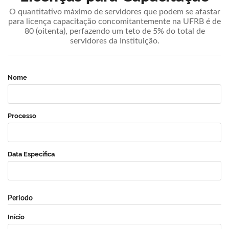
O quantitativo máximo de servidores que podem se afastar
para licença capacitação concomitantemente na UFRB é de
80 (oitenta), perfazendo um teto de 5% do total de
servidores da Instituição.
Nome
Processo
Data Específica
Período
Início