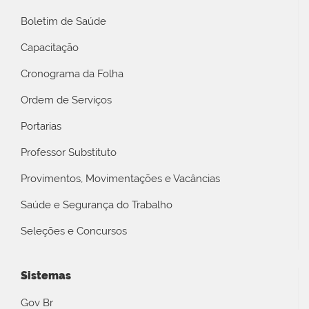
Boletim de Saúde
Capacitação
Cronograma da Folha
Ordem de Serviços
Portarias
Professor Substituto
Provimentos, Movimentações e Vacâncias
Saúde e Segurança do Trabalho
Seleções e Concursos
Sistemas
Gov Br