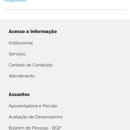
Acesso a Informação
Institucional
Serviços
Centrais de Conteúdo
Atendimento
Assuntos
Aposentadoria e Pensão
Avaliação de Desempenho
Boletim de Pessoas - BGP