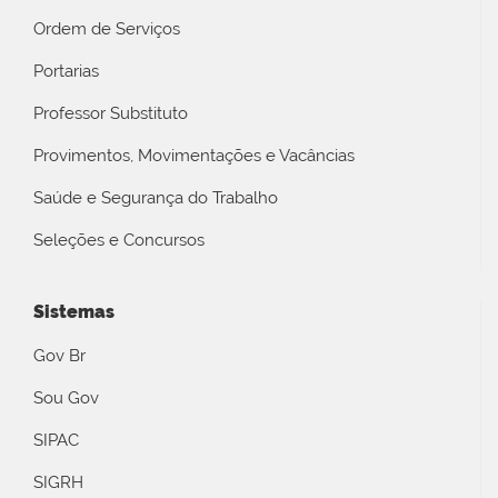
Ordem de Serviços
Portarias
Professor Substituto
Provimentos, Movimentações e Vacâncias
Saúde e Segurança do Trabalho
Seleções e Concursos
Sistemas
Gov Br
Sou Gov
SIPAC
SIGRH