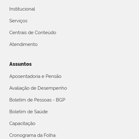
Institucional
Serviços
Centrais de Conteúdo
Atendimento
Assuntos
Aposentadoria e Pensão
Avaliação de Desempenho
Boletim de Pessoas - BGP
Boletim de Saúde
Capacitação
Cronograma da Folha