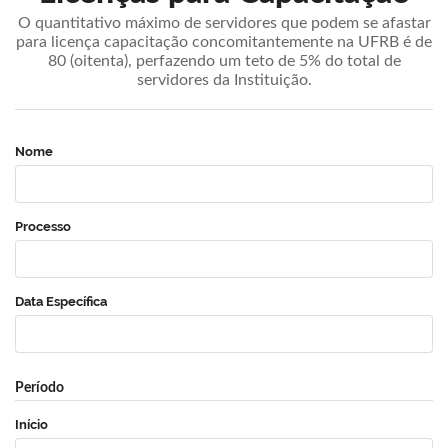
O quantitativo máximo de servidores que podem se afastar
para licença capacitação concomitantemente na UFRB é de
80 (oitenta), perfazendo um teto de 5% do total de
servidores da Instituição.
Nome
Processo
Data Específica
Período
Início