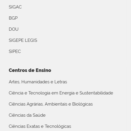
SIGAC
BGP
DOU
SIGEPE LEGIS
SIPEC
Centros de Ensino
Artes, Humanidades e Letras
Ciência e Tecnologia em Energia e Sustentabilidade
Ciências Agrárias, Ambientais e Biológicas
Ciências da Saúde
Ciências Exatas e Tecnológicas