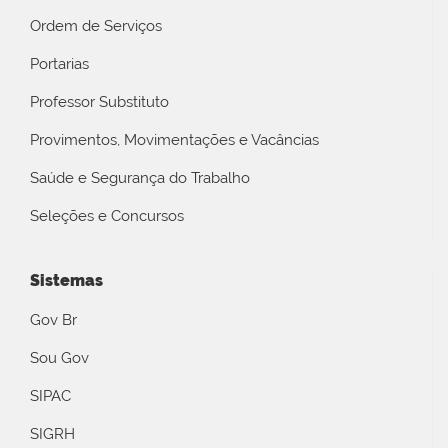
Ordem de Serviços
Portarias
Professor Substituto
Provimentos, Movimentações e Vacâncias
Saúde e Segurança do Trabalho
Seleções e Concursos
Sistemas
Gov Br
Sou Gov
SIPAC
SIGRH