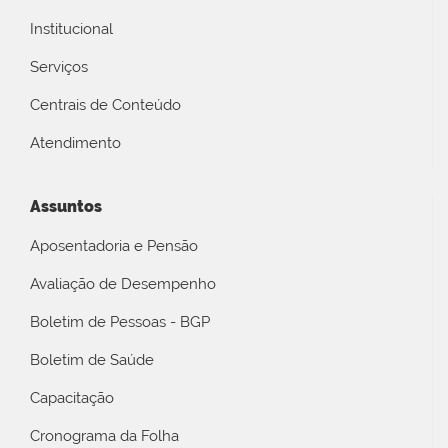
Institucional
Serviços
Centrais de Conteúdo
Atendimento
Assuntos
Aposentadoria e Pensão
Avaliação de Desempenho
Boletim de Pessoas - BGP
Boletim de Saúde
Capacitação
Cronograma da Folha