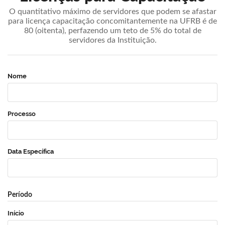
O quantitativo máximo de servidores que podem se afastar
para licença capacitação concomitantemente na UFRB é de
80 (oitenta), perfazendo um teto de 5% do total de
servidores da Instituição.
Nome
Processo
Data Específica
Período
Início