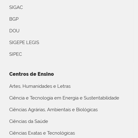
SIGAC
BGP
DOU
SIGEPE LEGIS
SIPEC
Centros de Ensino
Artes, Humanidades e Letras
Ciência e Tecnologia em Energia e Sustentabilidade
Ciências Agrárias, Ambientais e Biológicas
Ciências da Saúde
Ciências Exatas e Tecnológicas