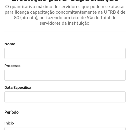
O quantitativo máximo de servidores que podem se afastar
para licença capacitação concomitantemente na UFRB é de
80 (oitenta), perfazendo um teto de 5% do total de
servidores da Instituição.
Nome
Processo
Data Específica
Período
Início