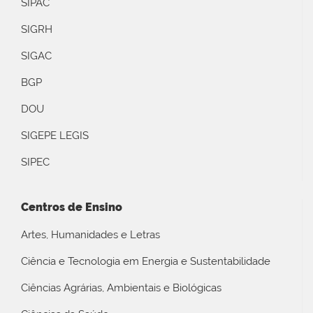
SIPAC
SIGRH
SIGAC
BGP
DOU
SIGEPE LEGIS
SIPEC
Centros de Ensino
Artes, Humanidades e Letras
Ciência e Tecnologia em Energia e Sustentabilidade
Ciências Agrárias, Ambientais e Biológicas