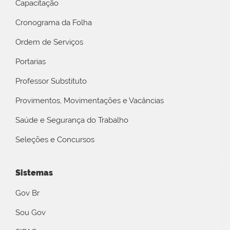
Capacitação
Cronograma da Folha
Ordem de Serviços
Portarias
Professor Substituto
Provimentos, Movimentações e Vacâncias
Saúde e Segurança do Trabalho
Seleções e Concursos
Sistemas
Gov Br
Sou Gov