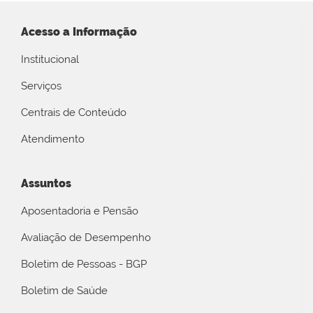
Acesso a Informação
Institucional
Serviços
Centrais de Conteúdo
Atendimento
Assuntos
Aposentadoria e Pensão
Avaliação de Desempenho
Boletim de Pessoas - BGP
Boletim de Saúde