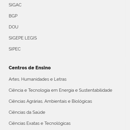
SIGAC
BGP
DOU
SIGEPE LEGIS
SIPEC
Centros de Ensino
Artes, Humanidades e Letras
Ciência e Tecnologia em Energia e Sustentabilidade
Ciências Agrárias, Ambientais e Biológicas
Ciências da Saúde
Ciências Exatas e Tecnológicas