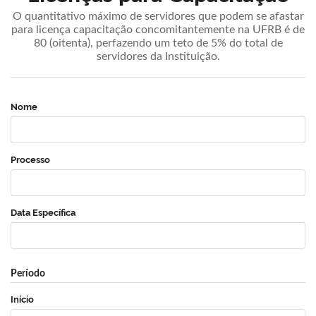
O quantitativo máximo de servidores que podem se afastar
para licença capacitação concomitantemente na UFRB é de
80 (oitenta), perfazendo um teto de 5% do total de
servidores da Instituição.
Nome
Processo
Data Específica
Período
Início