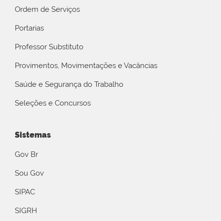
Ordem de Serviços
Portarias
Professor Substituto
Provimentos, Movimentações e Vacâncias
Saúde e Segurança do Trabalho
Seleções e Concursos
Sistemas
Gov Br
Sou Gov
SIPAC
SIGRH