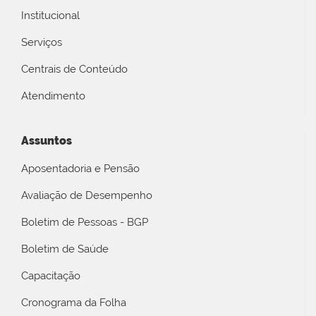
Institucional
Serviços
Centrais de Conteúdo
Atendimento
Assuntos
Aposentadoria e Pensão
Avaliação de Desempenho
Boletim de Pessoas - BGP
Boletim de Saúde
Capacitação
Cronograma da Folha