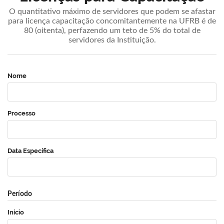
O quantitativo máximo de servidores que podem se afastar
para licença capacitação concomitantemente na UFRB é de
80 (oitenta), perfazendo um teto de 5% do total de
servidores da Instituição.
Nome
Processo
Data Específica
Período
Início