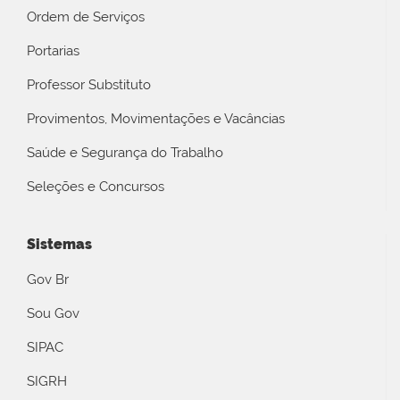
Ordem de Serviços
Portarias
Professor Substituto
Provimentos, Movimentações e Vacâncias
Saúde e Segurança do Trabalho
Seleções e Concursos
Sistemas
Gov Br
Sou Gov
SIPAC
SIGRH