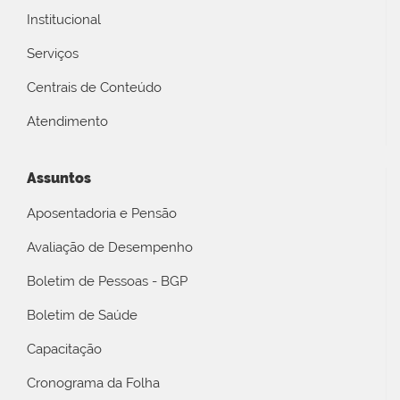
Institucional
Serviços
Centrais de Conteúdo
Atendimento
Assuntos
Aposentadoria e Pensão
Avaliação de Desempenho
Boletim de Pessoas - BGP
Boletim de Saúde
Capacitação
Cronograma da Folha