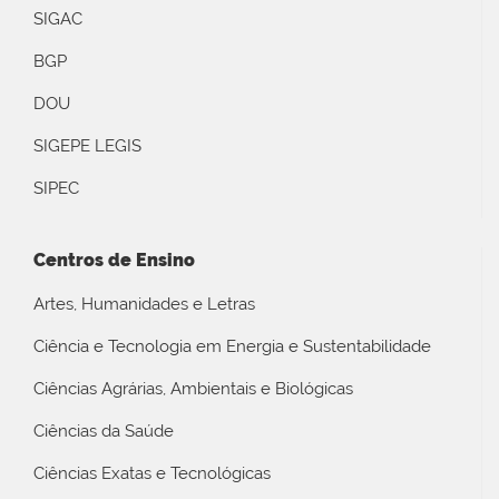
SIGAC
BGP
DOU
SIGEPE LEGIS
SIPEC
Centros de Ensino
Artes, Humanidades e Letras
Ciência e Tecnologia em Energia e Sustentabilidade
Ciências Agrárias, Ambientais e Biológicas
Ciências da Saúde
Ciências Exatas e Tecnológicas