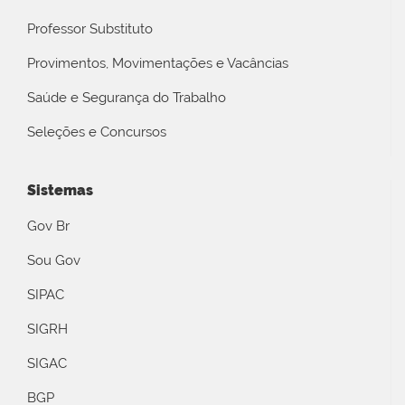
Professor Substituto
Provimentos, Movimentações e Vacâncias
Saúde e Segurança do Trabalho
Seleções e Concursos
Sistemas
Gov Br
Sou Gov
SIPAC
SIGRH
SIGAC
BGP