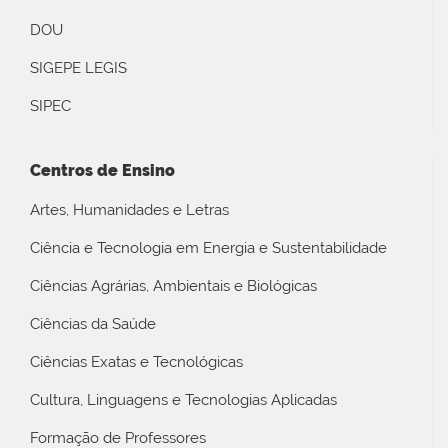
DOU
SIGEPE LEGIS
SIPEC
Centros de Ensino
Artes, Humanidades e Letras
Ciência e Tecnologia em Energia e Sustentabilidade
Ciências Agrárias, Ambientais e Biológicas
Ciências da Saúde
Ciências Exatas e Tecnológicas
Cultura, Linguagens e Tecnologias Aplicadas
Formação de Professores