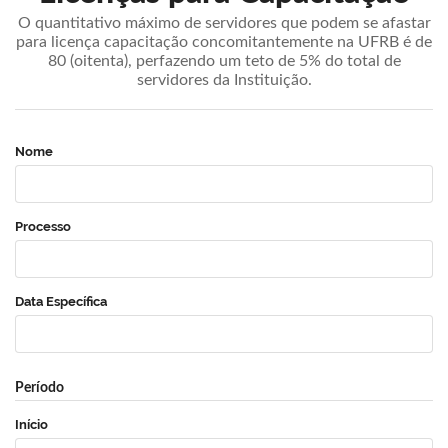
O quantitativo máximo de servidores que podem se afastar
para licença capacitação concomitantemente na UFRB é de
80 (oitenta), perfazendo um teto de 5% do total de
servidores da Instituição.
Nome
Processo
Data Específica
Período
Início