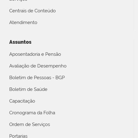
Centrais de Conteúdo
Atendimento
Assuntos
Aposentadoria e Pensão
Avaliação de Desempenho
Boletim de Pessoas - BGP
Boletim de Saúde
Capacitação
Cronograma da Folha
Ordem de Serviços
Portarias