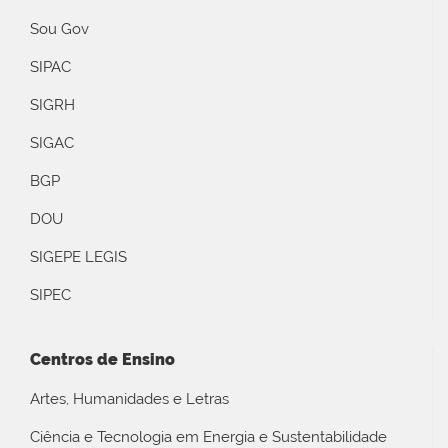
Sou Gov
SIPAC
SIGRH
SIGAC
BGP
DOU
SIGEPE LEGIS
SIPEC
Centros de Ensino
Artes, Humanidades e Letras
Ciência e Tecnologia em Energia e Sustentabilidade