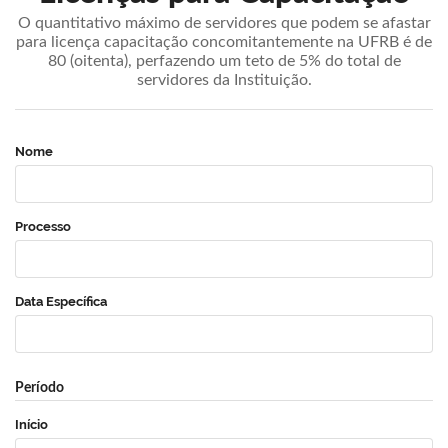
O quantitativo máximo de servidores que podem se afastar
para licença capacitação concomitantemente na UFRB é de
80 (oitenta), perfazendo um teto de 5% do total de
servidores da Instituição.
Nome
Processo
Data Específica
Período
Início