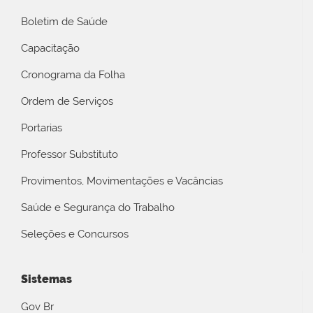
Boletim de Saúde
Capacitação
Cronograma da Folha
Ordem de Serviços
Portarias
Professor Substituto
Provimentos, Movimentações e Vacâncias
Saúde e Segurança do Trabalho
Seleções e Concursos
Sistemas
Gov Br