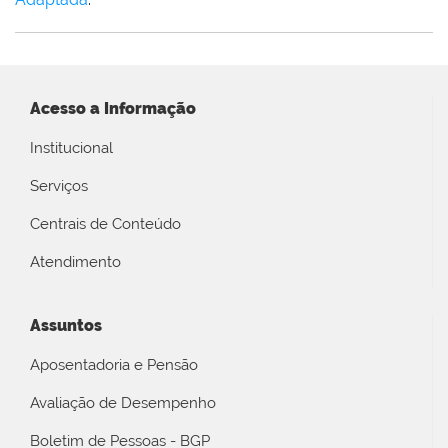
Acesso a Informação
Institucional
Serviços
Centrais de Conteúdo
Atendimento
Assuntos
Aposentadoria e Pensão
Avaliação de Desempenho
Boletim de Pessoas - BGP