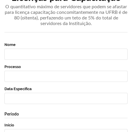
O quantitativo máximo de servidores que podem se afastar
para licença capacitação concomitantemente na UFRB é de
80 (oitenta), perfazendo um teto de 5% do total de
servidores da Instituição.
Nome
Processo
Data Específica
Período
Início