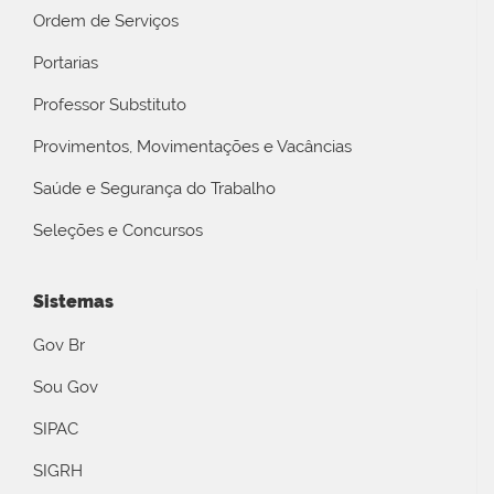
Ordem de Serviços
Portarias
Professor Substituto
Provimentos, Movimentações e Vacâncias
Saúde e Segurança do Trabalho
Seleções e Concursos
Sistemas
Gov Br
Sou Gov
SIPAC
SIGRH