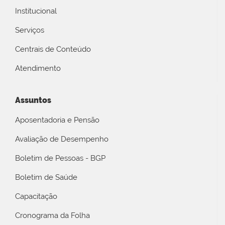
Institucional
Serviços
Centrais de Conteúdo
Atendimento
Assuntos
Aposentadoria e Pensão
Avaliação de Desempenho
Boletim de Pessoas - BGP
Boletim de Saúde
Capacitação
Cronograma da Folha