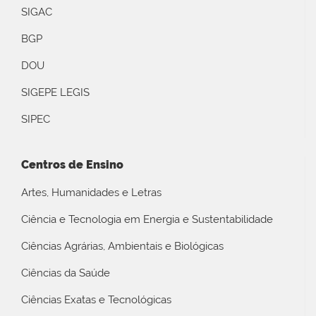
SIGAC
BGP
DOU
SIGEPE LEGIS
SIPEC
Centros de Ensino
Artes, Humanidades e Letras
Ciência e Tecnologia em Energia e Sustentabilidade
Ciências Agrárias, Ambientais e Biológicas
Ciências da Saúde
Ciências Exatas e Tecnológicas