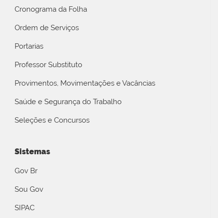
Cronograma da Folha
Ordem de Serviços
Portarias
Professor Substituto
Provimentos, Movimentações e Vacâncias
Saúde e Segurança do Trabalho
Seleções e Concursos
Sistemas
Gov Br
Sou Gov
SIPAC