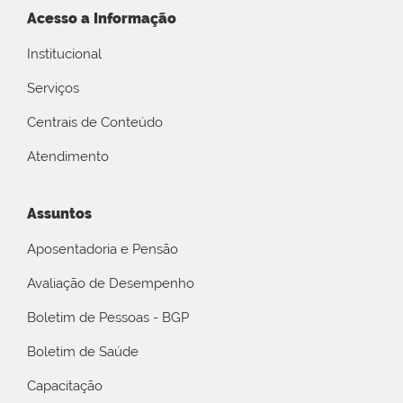
Acesso a Informação
Institucional
Serviços
Centrais de Conteúdo
Atendimento
Assuntos
Aposentadoria e Pensão
Avaliação de Desempenho
Boletim de Pessoas - BGP
Boletim de Saúde
Capacitação