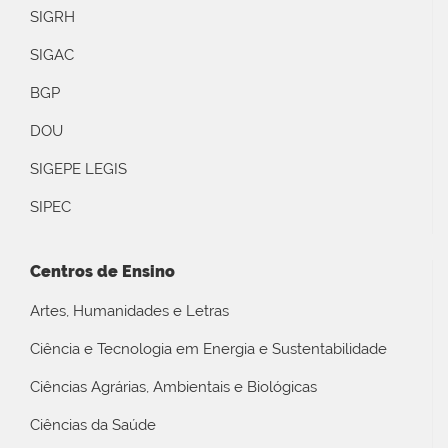
SIGRH
SIGAC
BGP
DOU
SIGEPE LEGIS
SIPEC
Centros de Ensino
Artes, Humanidades e Letras
Ciência e Tecnologia em Energia e Sustentabilidade
Ciências Agrárias, Ambientais e Biológicas
Ciências da Saúde