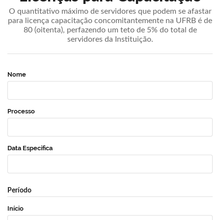
O quantitativo máximo de servidores que podem se afastar
para licença capacitação concomitantemente na UFRB é de
80 (oitenta), perfazendo um teto de 5% do total de
servidores da Instituição.
Nome
Processo
Data Específica
Período
Início