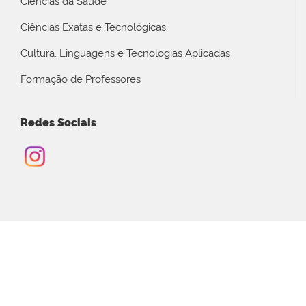
Ciências da Saúde
Ciências Exatas e Tecnológicas
Cultura, Linguagens e Tecnologias Aplicadas
Formação de Professores
Redes Sociais