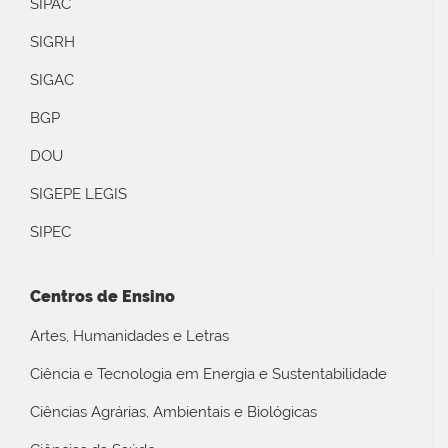
SIPAC
SIGRH
SIGAC
BGP
DOU
SIGEPE LEGIS
SIPEC
Centros de Ensino
Artes, Humanidades e Letras
Ciência e Tecnologia em Energia e Sustentabilidade
Ciências Agrárias, Ambientais e Biológicas