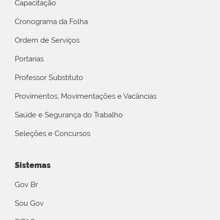
Capacitação
Cronograma da Folha
Ordem de Serviços
Portarias
Professor Substituto
Provimentos, Movimentações e Vacâncias
Saúde e Segurança do Trabalho
Seleções e Concursos
Sistemas
Gov Br
Sou Gov