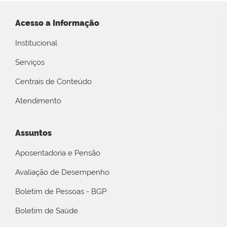
Acesso a Informação
Institucional
Serviços
Centrais de Conteúdo
Atendimento
Assuntos
Aposentadoria e Pensão
Avaliação de Desempenho
Boletim de Pessoas - BGP
Boletim de Saúde