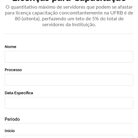
O quantitativo máximo de servidores que podem se afastar
para licença capacitação concomitantemente na UFRB é de
80 (oitenta), perfazendo um teto de 5% do total de
servidores da Instituição.
Nome
Processo
Data Específica
Período
Início