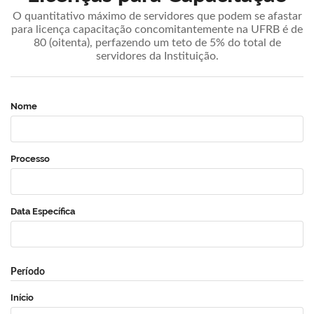
O quantitativo máximo de servidores que podem se afastar
para licença capacitação concomitantemente na UFRB é de
80 (oitenta), perfazendo um teto de 5% do total de
servidores da Instituição.
Nome
Processo
Data Específica
Período
Início