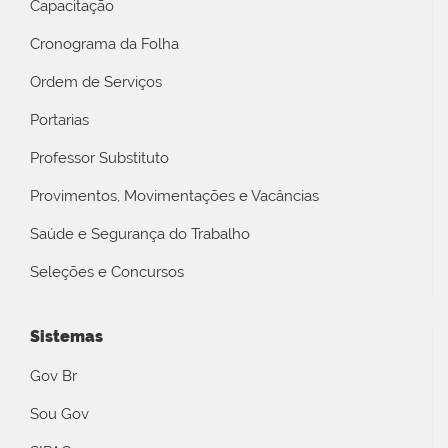
Capacitação
Cronograma da Folha
Ordem de Serviços
Portarias
Professor Substituto
Provimentos, Movimentações e Vacâncias
Saúde e Segurança do Trabalho
Seleções e Concursos
Sistemas
Gov Br
Sou Gov