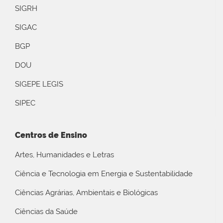
SIGRH
SIGAC
BGP
DOU
SIGEPE LEGIS
SIPEC
Centros de Ensino
Artes, Humanidades e Letras
Ciência e Tecnologia em Energia e Sustentabilidade
Ciências Agrárias, Ambientais e Biológicas
Ciências da Saúde