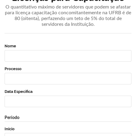
O quantitativo máximo de servidores que podem se afastar
para licença capacitação concomitantemente na UFRB é de
80 (oitenta), perfazendo um teto de 5% do total de
servidores da Instituição.
Nome
Processo
Data Específica
Período
Início