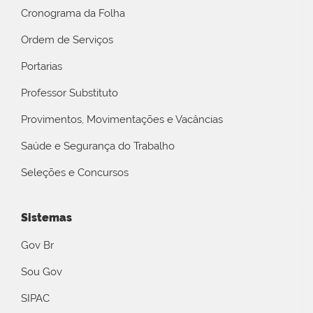
Cronograma da Folha
Ordem de Serviços
Portarias
Professor Substituto
Provimentos, Movimentações e Vacâncias
Saúde e Segurança do Trabalho
Seleções e Concursos
Sistemas
Gov Br
Sou Gov
SIPAC