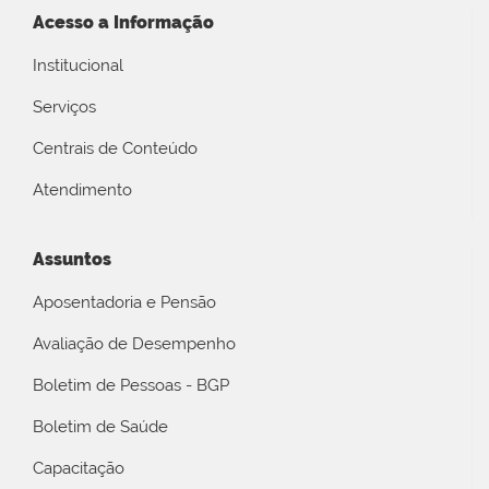
Acesso a Informação
Institucional
Serviços
Centrais de Conteúdo
Atendimento
Assuntos
Aposentadoria e Pensão
Avaliação de Desempenho
Boletim de Pessoas - BGP
Boletim de Saúde
Capacitação