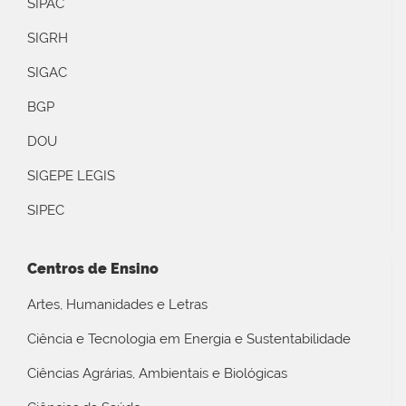
SIPAC
SIGRH
SIGAC
BGP
DOU
SIGEPE LEGIS
SIPEC
Centros de Ensino
Artes, Humanidades e Letras
Ciência e Tecnologia em Energia e Sustentabilidade
Ciências Agrárias, Ambientais e Biológicas