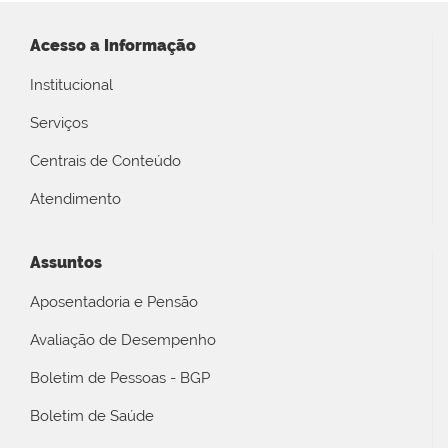
Acesso a Informação
Institucional
Serviços
Centrais de Conteúdo
Atendimento
Assuntos
Aposentadoria e Pensão
Avaliação de Desempenho
Boletim de Pessoas - BGP
Boletim de Saúde