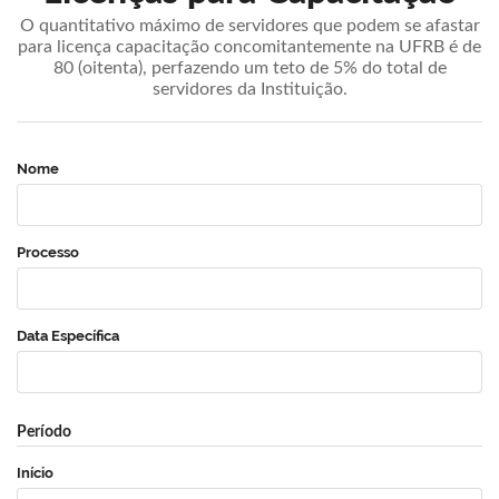
O quantitativo máximo de servidores que podem se afastar
para licença capacitação concomitantemente na UFRB é de
80 (oitenta), perfazendo um teto de 5% do total de
servidores da Instituição.
Nome
Processo
Data Específica
Período
Início