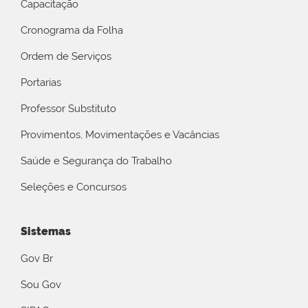
Capacitação
Cronograma da Folha
Ordem de Serviços
Portarias
Professor Substituto
Provimentos, Movimentações e Vacâncias
Saúde e Segurança do Trabalho
Seleções e Concursos
Sistemas
Gov Br
Sou Gov