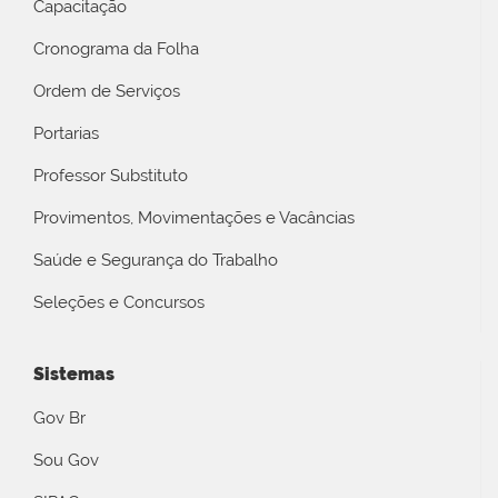
Capacitação
Cronograma da Folha
Ordem de Serviços
Portarias
Professor Substituto
Provimentos, Movimentações e Vacâncias
Saúde e Segurança do Trabalho
Seleções e Concursos
Sistemas
Gov Br
Sou Gov