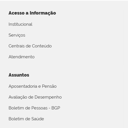
Acesso a Informação
Institucional
Serviços
Centrais de Conteúdo
Atendimento
Assuntos
Aposentadoria e Pensão
Avaliação de Desempenho
Boletim de Pessoas - BGP
Boletim de Saúde