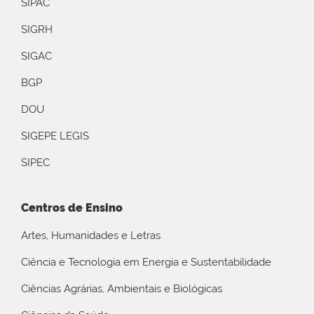
SIPAC
SIGRH
SIGAC
BGP
DOU
SIGEPE LEGIS
SIPEC
Centros de Ensino
Artes, Humanidades e Letras
Ciência e Tecnologia em Energia e Sustentabilidade
Ciências Agrárias, Ambientais e Biológicas