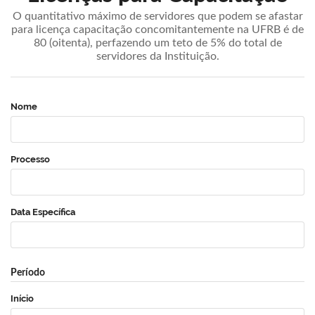
O quantitativo máximo de servidores que podem se afastar
para licença capacitação concomitantemente na UFRB é de
80 (oitenta), perfazendo um teto de 5% do total de
servidores da Instituição.
Nome
Processo
Data Específica
Período
Início