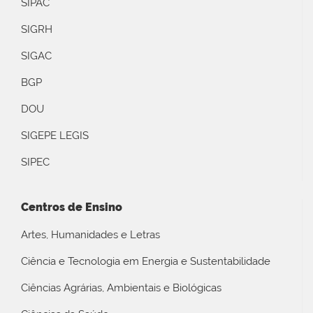
SIPAC
SIGRH
SIGAC
BGP
DOU
SIGEPE LEGIS
SIPEC
Centros de Ensino
Artes, Humanidades e Letras
Ciência e Tecnologia em Energia e Sustentabilidade
Ciências Agrárias, Ambientais e Biológicas