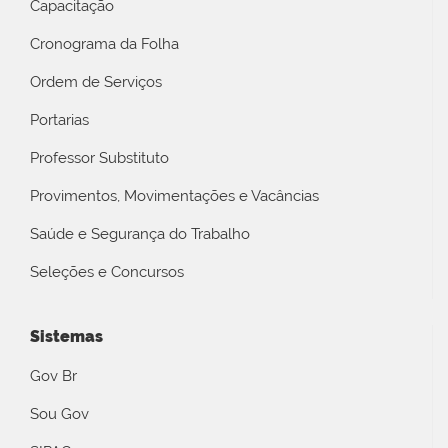
Capacitação
Cronograma da Folha
Ordem de Serviços
Portarias
Professor Substituto
Provimentos, Movimentações e Vacâncias
Saúde e Segurança do Trabalho
Seleções e Concursos
Sistemas
Gov Br
Sou Gov