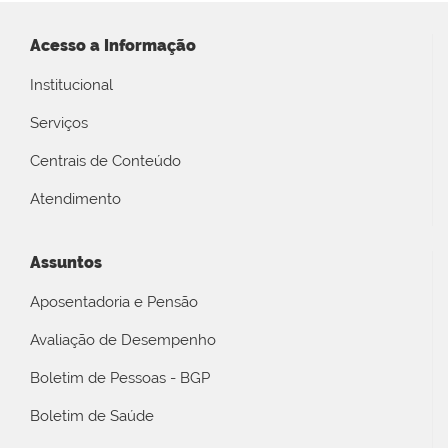
Acesso a Informação
Institucional
Serviços
Centrais de Conteúdo
Atendimento
Assuntos
Aposentadoria e Pensão
Avaliação de Desempenho
Boletim de Pessoas - BGP
Boletim de Saúde