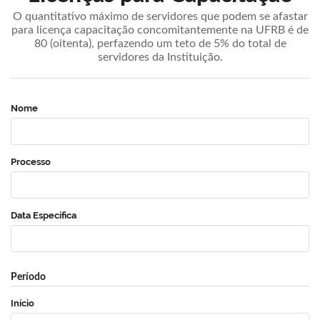
O quantitativo máximo de servidores que podem se afastar
para licença capacitação concomitantemente na UFRB é de
80 (oitenta), perfazendo um teto de 5% do total de
servidores da Instituição.
Nome
Processo
Data Específica
Período
Início