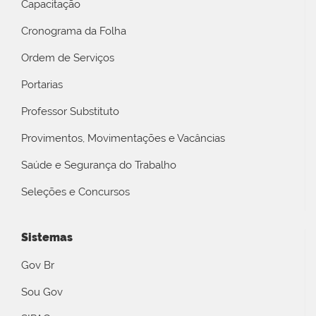
Capacitação
Cronograma da Folha
Ordem de Serviços
Portarias
Professor Substituto
Provimentos, Movimentações e Vacâncias
Saúde e Segurança do Trabalho
Seleções e Concursos
Sistemas
Gov Br
Sou Gov