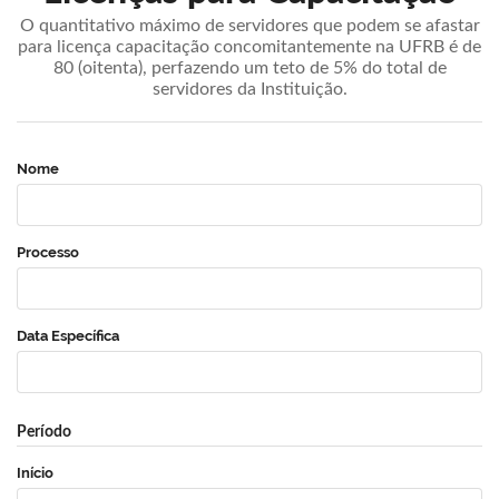
O quantitativo máximo de servidores que podem se afastar
para licença capacitação concomitantemente na UFRB é de
80 (oitenta), perfazendo um teto de 5% do total de
servidores da Instituição.
Nome
Processo
Data Específica
Período
Início