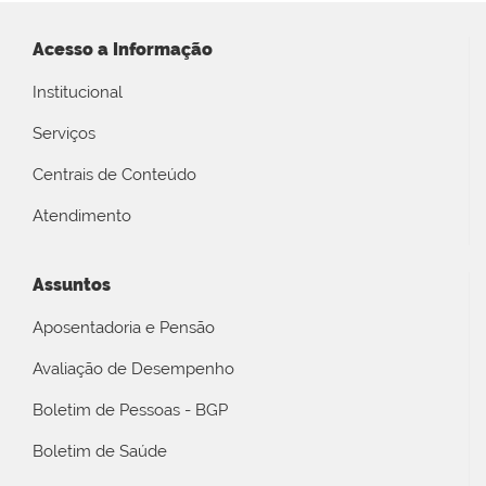
Acesso a Informação
Institucional
Serviços
Centrais de Conteúdo
Atendimento
Assuntos
Aposentadoria e Pensão
Avaliação de Desempenho
Boletim de Pessoas - BGP
Boletim de Saúde