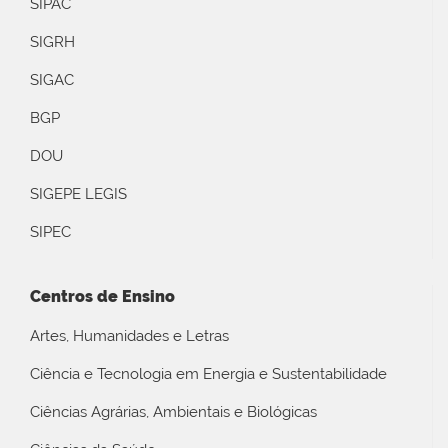
SIPAC
SIGRH
SIGAC
BGP
DOU
SIGEPE LEGIS
SIPEC
Centros de Ensino
Artes, Humanidades e Letras
Ciência e Tecnologia em Energia e Sustentabilidade
Ciências Agrárias, Ambientais e Biológicas