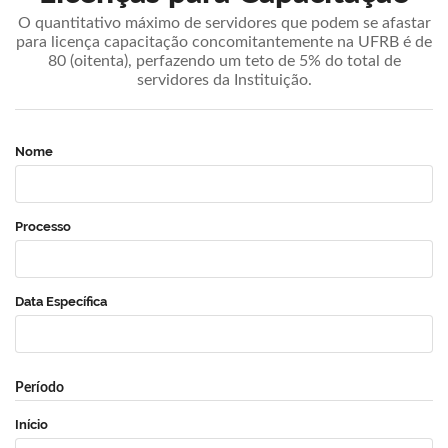
O quantitativo máximo de servidores que podem se afastar
para licença capacitação concomitantemente na UFRB é de
80 (oitenta), perfazendo um teto de 5% do total de
servidores da Instituição.
Nome
Processo
Data Específica
Período
Início