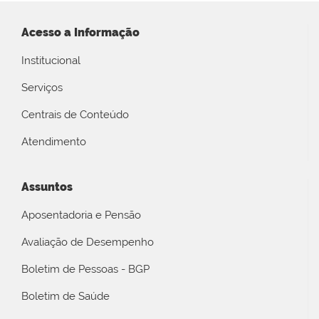
Acesso a Informação
Institucional
Serviços
Centrais de Conteúdo
Atendimento
Assuntos
Aposentadoria e Pensão
Avaliação de Desempenho
Boletim de Pessoas - BGP
Boletim de Saúde