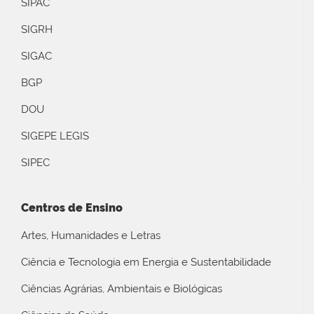
SIPAC
SIGRH
SIGAC
BGP
DOU
SIGEPE LEGIS
SIPEC
Centros de Ensino
Artes, Humanidades e Letras
Ciência e Tecnologia em Energia e Sustentabilidade
Ciências Agrárias, Ambientais e Biológicas