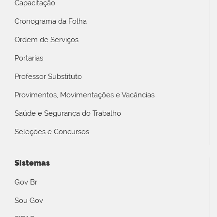
Capacitação
Cronograma da Folha
Ordem de Serviços
Portarias
Professor Substituto
Provimentos, Movimentações e Vacâncias
Saúde e Segurança do Trabalho
Seleções e Concursos
Sistemas
Gov Br
Sou Gov