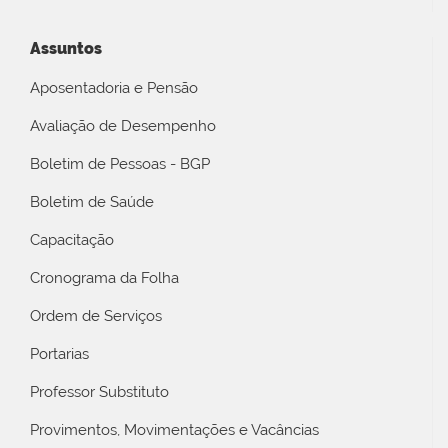
Assuntos
Aposentadoria e Pensão
Avaliação de Desempenho
Boletim de Pessoas - BGP
Boletim de Saúde
Capacitação
Cronograma da Folha
Ordem de Serviços
Portarias
Professor Substituto
Provimentos, Movimentações e Vacâncias