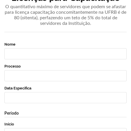
O quantitativo máximo de servidores que podem se afastar
para licença capacitação concomitantemente na UFRB é de
80 (oitenta), perfazendo um teto de 5% do total de
servidores da Instituição.
Nome
Processo
Data Específica
Período
Início