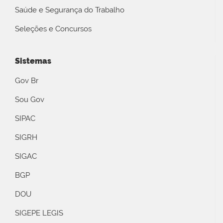
Saúde e Segurança do Trabalho
Seleções e Concursos
Sistemas
Gov Br
Sou Gov
SIPAC
SIGRH
SIGAC
BGP
DOU
SIGEPE LEGIS