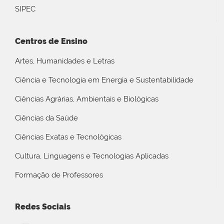
SIPEC
Centros de Ensino
Artes, Humanidades e Letras
Ciência e Tecnologia em Energia e Sustentabilidade
Ciências Agrárias, Ambientais e Biológicas
Ciências da Saúde
Ciências Exatas e Tecnológicas
Cultura, Linguagens e Tecnologias Aplicadas
Formação de Professores
Redes Sociais