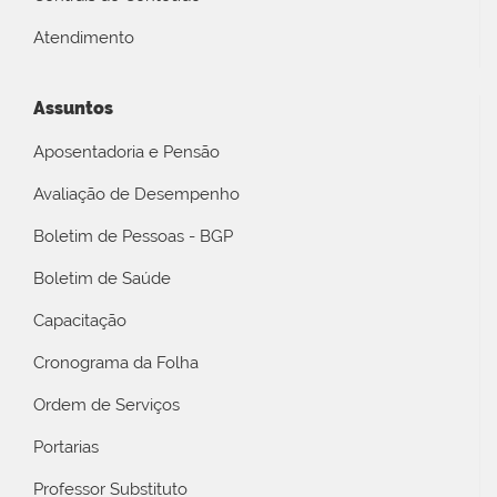
Atendimento
Assuntos
Aposentadoria e Pensão
Avaliação de Desempenho
Boletim de Pessoas - BGP
Boletim de Saúde
Capacitação
Cronograma da Folha
Ordem de Serviços
Portarias
Professor Substituto