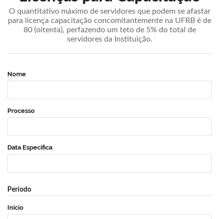
O quantitativo máximo de servidores que podem se afastar
para licença capacitação concomitantemente na UFRB é de
80 (oitenta), perfazendo um teto de 5% do total de
servidores da Instituição.
Nome
Processo
Data Específica
Período
Início