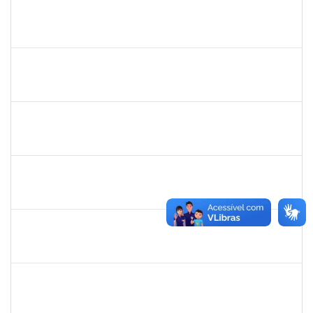
mariana laxcerda
30/11/-0001
30/11/-0001
Concluído
eron
30/11/-0001
30/11/-0001
Concluído
1345024
Ana
30/11/-0001
30/11/-0001
Concluído
aida
30/11/-0001
30/11/-0001
Concluído
fabricio mor
30/11/-0001
30/11/-0001
Concluído
adriele
30/11/-0001
30/11/-0001
Concluído