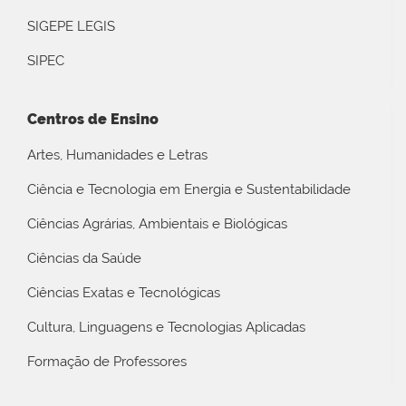
SIGEPE LEGIS
SIPEC
Centros de Ensino
Artes, Humanidades e Letras
Ciência e Tecnologia em Energia e Sustentabilidade
Ciências Agrárias, Ambientais e Biológicas
Ciências da Saúde
Ciências Exatas e Tecnológicas
Cultura, Linguagens e Tecnologias Aplicadas
Formação de Professores