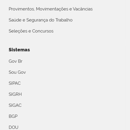
Provimentos, Movimentações e Vacâncias
Saúde e Segurança do Trabalho
Seleções e Concursos
Sistemas
Gov Br
Sou Gov
SIPAC
SIGRH
SIGAC
BGP
DOU