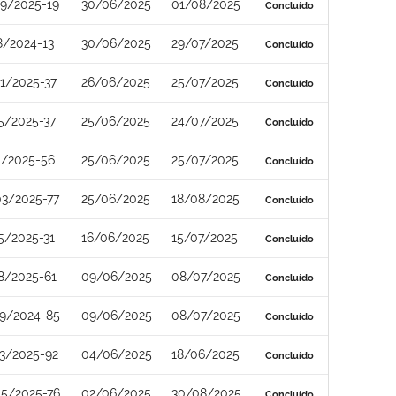
9/2025-19
30/06/2025
01/08/2025
Concluído
8/2024-13
30/06/2025
29/07/2025
Concluído
1/2025-37
26/06/2025
25/07/2025
Concluído
5/2025-37
25/06/2025
24/07/2025
Concluído
1/2025-56
25/06/2025
25/07/2025
Concluído
3/2025-77
25/06/2025
18/08/2025
Concluído
5/2025-31
16/06/2025
15/07/2025
Concluído
8/2025-61
09/06/2025
08/07/2025
Concluído
9/2024-85
09/06/2025
08/07/2025
Concluído
3/2025-92
04/06/2025
18/06/2025
Concluído
5/2025-76
02/06/2025
30/08/2025
Concluído