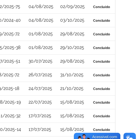
2/2025-75
04/08/2025
02/09/2025
Concluído
0/2024-40
04/08/2025
03/10/2025
Concluído
9/2025-72
01/08/2025
29/08/2025
Concluído
5/2025-38
01/08/2025
29/10/2025
Concluído
7/2025-51
30/07/2025
29/08/2025
Concluído
8/2025-72
26/07/2025
31/10/2025
Concluído
9/2025-18
24/07/2025
21/10/2025
Concluído
8/2025-19
22/07/2025
15/08/2025
Concluído
1/2025-32
17/07/2025
15/08/2025
Concluído
0/2025-14
17/07/2025
15/08/2025
Concluído