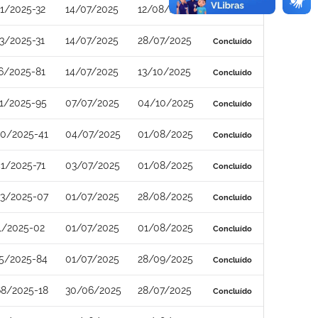
1/2025-32
14/07/2025
12/08/2025
Concluído
3/2025-31
14/07/2025
28/07/2025
Concluído
6/2025-81
14/07/2025
13/10/2025
Concluído
1/2025-95
07/07/2025
04/10/2025
Concluído
0/2025-41
04/07/2025
01/08/2025
Concluído
1/2025-71
03/07/2025
01/08/2025
Concluído
3/2025-07
01/07/2025
28/08/2025
Concluído
1/2025-02
01/07/2025
01/08/2025
Concluído
5/2025-84
01/07/2025
28/09/2025
Concluído
8/2025-18
30/06/2025
28/07/2025
Concluído