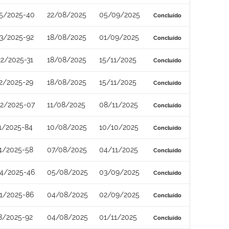
5/2025-40
22/08/2025
05/09/2025
Concluído
3/2025-92
18/08/2025
01/09/2025
Concluído
2/2025-31
18/08/2025
15/11/2025
Concluído
2/2025-29
18/08/2025
15/11/2025
Concluído
2/2025-07
11/08/2025
08/11/2025
Concluído
1/2025-84
10/08/2025
10/10/2025
Concluído
4/2025-58
07/08/2025
04/11/2025
Concluído
4/2025-46
05/08/2025
03/09/2025
Concluído
1/2025-86
04/08/2025
02/09/2025
Concluído
8/2025-92
04/08/2025
01/11/2025
Concluído