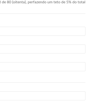
de 80 (oitenta), perfazendo um teto de 5% do total