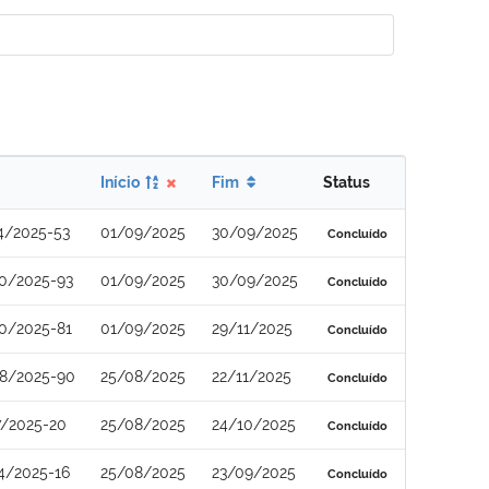
Início
Fim
Status
4/2025-53
01/09/2025
30/09/2025
Concluído
0/2025-93
01/09/2025
30/09/2025
Concluído
0/2025-81
01/09/2025
29/11/2025
Concluído
8/2025-90
25/08/2025
22/11/2025
Concluído
7/2025-20
25/08/2025
24/10/2025
Concluído
4/2025-16
25/08/2025
23/09/2025
Concluído