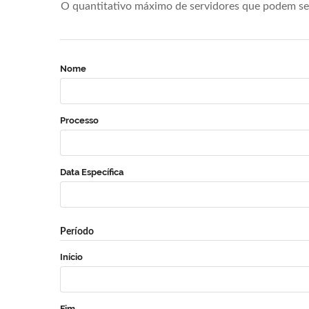
O quantitativo máximo de servidores que podem se 
Nome
Processo
Data Específica
Período
Início
Fim