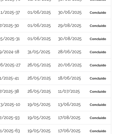
1/2025-37
01/06/2025
30/06/2025
Concluído
7/2025-30
01/06/2025
29/08/2025
Concluído
5/2025-31
01/06/2025
30/08/2025
Concluído
9/2024-18
31/05/2025
28/06/2025
Concluído
6/2025-27
26/05/2025
20/06/2025
Concluído
1/2025-41
26/05/2025
18/06/2025
Concluído
7/2025-38
26/05/2025
11/07/2025
Concluído
3/2025-10
19/05/2025
13/06/2025
Concluído
2/2025-93
19/05/2025
17/08/2025
Concluído
1/2025-63
19/05/2025
17/06/2025
Concluído