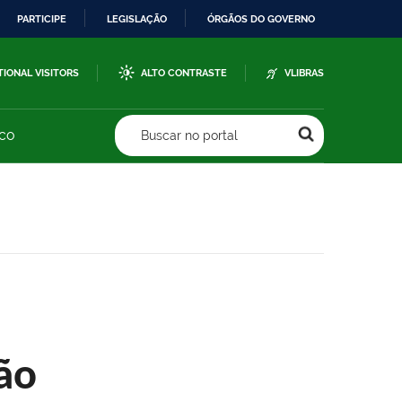
PARTICIPE
LEGISLAÇÃO
ÓRGÃOS DO GOVERNO
TIONAL VISITORS
ALTO CONTRASTE
VLIBRAS
sco
Buscar no portal
ão