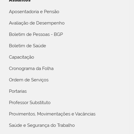
Aposentadoria e Pensão
Avaliação de Desempenho
Boletim de Pessoas - BGP
Boletim de Saúde
Capacitação
Cronograma da Folha
Ordem de Serviços
Portarias
Professor Substituto
Provimentos, Movimentações e Vacâncias
Saúde e Segurança do Trabalho