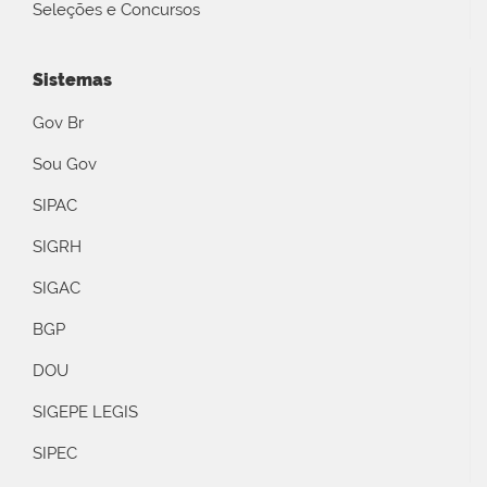
Seleções e Concursos
Sistemas
Gov Br
Sou Gov
SIPAC
SIGRH
SIGAC
BGP
DOU
SIGEPE LEGIS
SIPEC