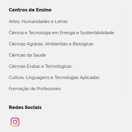
Centros de Ensino
Artes, Humanidades e Letras
Ciência e Tecnologia em Energia e Sustentabilidade
Ciências Agrárias, Ambientais e Biológicas
Ciências da Saúde
Ciências Exatas e Tecnológicas
Cultura, Linguagens e Tecnologias Aplicadas
Formação de Professores
Redes Sociais