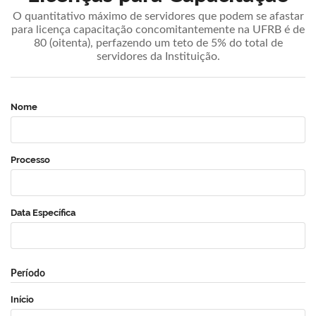
O quantitativo máximo de servidores que podem se afastar
para licença capacitação concomitantemente na UFRB é de
80 (oitenta), perfazendo um teto de 5% do total de
servidores da Instituição.
Nome
Processo
Data Específica
Período
Início