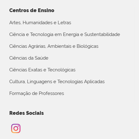
Centros de Ensino
Artes, Humanidades e Letras
Ciência e Tecnologia em Energia e Sustentabilidade
Ciências Agrárias, Ambientais e Biológicas
Ciências da Saúde
Ciências Exatas e Tecnológicas
Cultura, Linguagens e Tecnologias Aplicadas
Formação de Professores
Redes Sociais