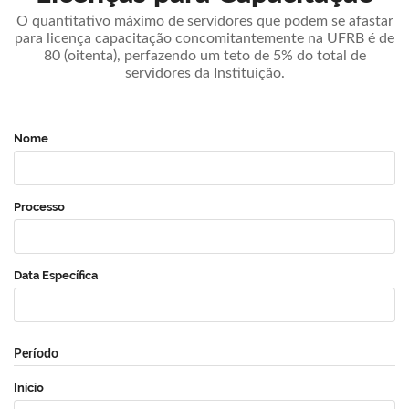
O quantitativo máximo de servidores que podem se afastar
para licença capacitação concomitantemente na UFRB é de
80 (oitenta), perfazendo um teto de 5% do total de
servidores da Instituição.
Nome
Processo
Data Específica
Período
Início