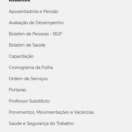
Aposentadoria e Pensão
Avaliação de Desempenho
Boletim de Pessoas - BGP
Boletim de Saúde
Capacitação
Cronograma da Folha
Ordem de Serviços
Portarias
Professor Substituto
Provimentos, Movimentações e Vacâncias
Saúde e Segurança do Trabalho