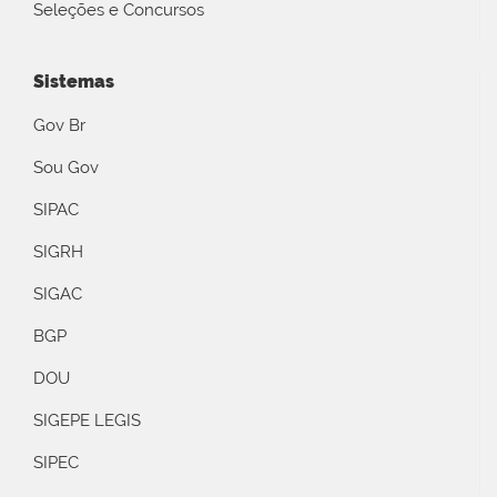
Seleções e Concursos
Sistemas
Gov Br
Sou Gov
SIPAC
SIGRH
SIGAC
BGP
DOU
SIGEPE LEGIS
SIPEC