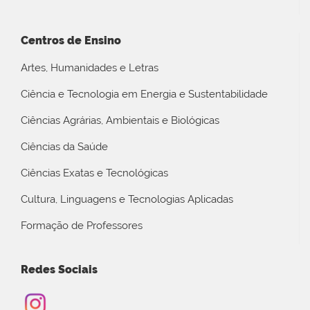
Centros de Ensino
Artes, Humanidades e Letras
Ciência e Tecnologia em Energia e Sustentabilidade
Ciências Agrárias, Ambientais e Biológicas
Ciências da Saúde
Ciências Exatas e Tecnológicas
Cultura, Linguagens e Tecnologias Aplicadas
Formação de Professores
Redes Sociais