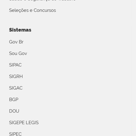
Seleções e Concursos
Sistemas
Gov Br
Sou Gov
SIPAC
SIGRH
SIGAC
BGP
DOU
SIGEPE LEGIS
SIPEC