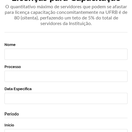
O quantitativo máximo de servidores que podem se afastar
para licença capacitação concomitantemente na UFRB é de
80 (oitenta), perfazendo um teto de 5% do total de
servidores da Instituição.
Nome
Processo
Data Específica
Período
Início