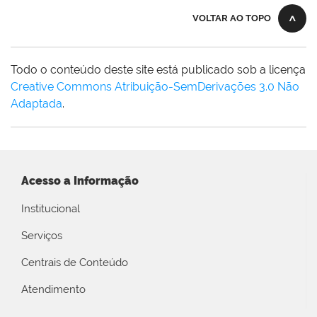
VOLTAR AO TOPO
Todo o conteúdo deste site está publicado sob a licença
Creative Commons Atribuição-SemDerivações 3.0 Não
Adaptada
.
Acesso a Informação
Institucional
Serviços
Centrais de Conteúdo
Atendimento