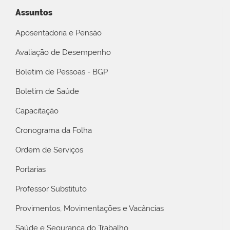
Assuntos
Aposentadoria e Pensão
Avaliação de Desempenho
Boletim de Pessoas - BGP
Boletim de Saúde
Capacitação
Cronograma da Folha
Ordem de Serviços
Portarias
Professor Substituto
Provimentos, Movimentações e Vacâncias
Saúde e Segurança do Trabalho