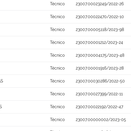
Técnico
23007.00023249/2022-26
Técnico
23007.00022470/2022-10
Técnico
23007.00005118/2023-98
Técnico
23007.00001212/2023-24
Técnico
23007.00004175/2023-48
Técnico
23007.00001916/2023-28
AS
Técnico
23007.00030286/2022-50
Técnico
23007.00027399/2022-11
S
Técnico
23007.00022192/2022-47
Técnico
23007.00000002/2023-05