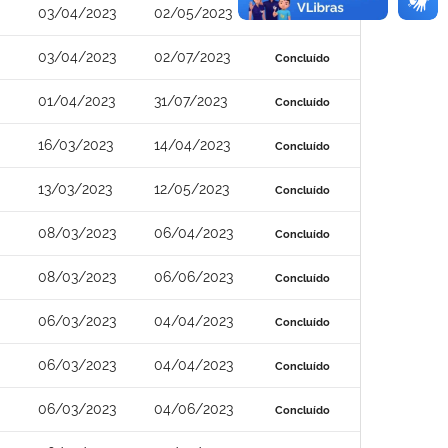
03/04/2023
02/05/2023
Concluído
03/04/2023
02/07/2023
Concluído
01/04/2023
31/07/2023
Concluído
16/03/2023
14/04/2023
Concluído
13/03/2023
12/05/2023
Concluído
08/03/2023
06/04/2023
Concluído
08/03/2023
06/06/2023
Concluído
06/03/2023
04/04/2023
Concluído
06/03/2023
04/04/2023
Concluído
06/03/2023
04/06/2023
Concluído