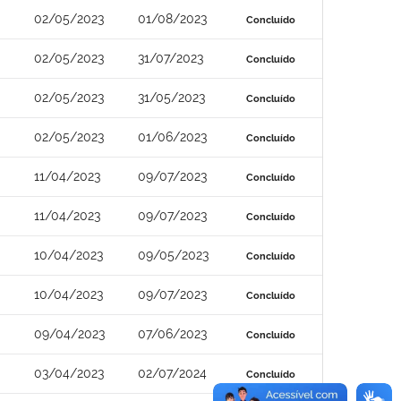
02/05/2023
01/08/2023
Concluído
02/05/2023
31/07/2023
Concluído
02/05/2023
31/05/2023
Concluído
02/05/2023
01/06/2023
Concluído
11/04/2023
09/07/2023
Concluído
11/04/2023
09/07/2023
Concluído
10/04/2023
09/05/2023
Concluído
10/04/2023
09/07/2023
Concluído
09/04/2023
07/06/2023
Concluído
03/04/2023
02/07/2024
Concluído