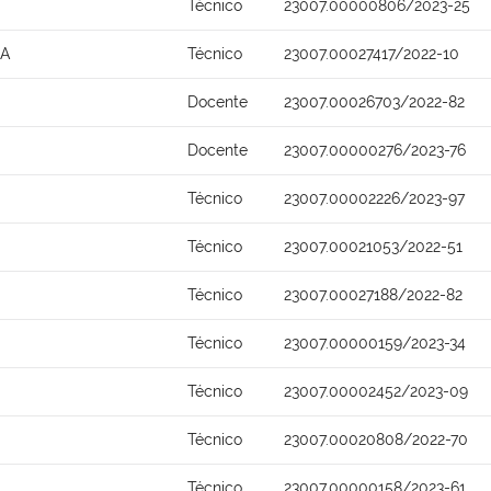
Técnico
23007.00000806/2023-25
NA
Técnico
23007.00027417/2022-10
Docente
23007.00026703/2022-82
Docente
23007.00000276/2023-76
S
Técnico
23007.00002226/2023-97
Técnico
23007.00021053/2022-51
Técnico
23007.00027188/2022-82
Técnico
23007.00000159/2023-34
Técnico
23007.00002452/2023-09
Técnico
23007.00020808/2022-70
Técnico
23007.00000158/2023-61