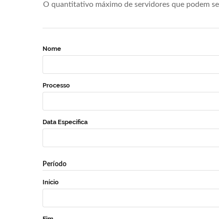
O quantitativo máximo de servidores que podem se 
Nome
Processo
Data Específica
Período
Início
Fim