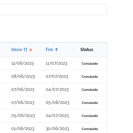
Início
Fim
Status
12/06/2023
11/07/2023
Concluído
08/06/2023
07/07/2023
Concluído
07/06/2023
04/07/2023
Concluído
07/06/2023
05/08/2023
Concluído
05/06/2023
04/07/2023
Concluído
01/06/2023
30/06/2023
Concluído