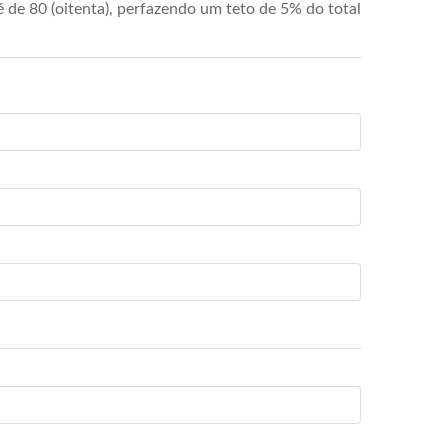
de 80 (oitenta), perfazendo um teto de 5% do total