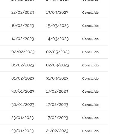
22/02/2023
13/03/2023
Concluído
16/02/2023
15/03/2023
Concluído
14/02/2023
14/03/2023
Concluído
02/02/2023
02/05/2023
Concluído
01/02/2023
02/03/2023
Concluído
01/02/2023
31/03/2023
Concluído
30/01/2023
17/02/2023
Concluído
30/01/2023
17/02/2023
Concluído
23/01/2023
17/02/2023
Concluído
23/01/2023
21/02/2023
Concluído