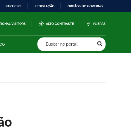
PARTICIPE
LEGISLAÇÃO
ÓRGÃOS DO GOVERNO
TIONAL VISITORS
ALTO CONTRASTE
VLIBRAS
sco
Buscar no portal
ão