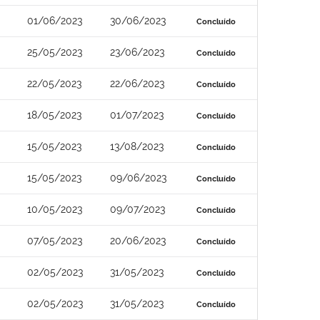
01/06/2023
30/06/2023
Concluído
25/05/2023
23/06/2023
Concluído
22/05/2023
22/06/2023
Concluído
18/05/2023
01/07/2023
Concluído
15/05/2023
13/08/2023
Concluído
15/05/2023
09/06/2023
Concluído
10/05/2023
09/07/2023
Concluído
07/05/2023
20/06/2023
Concluído
02/05/2023
31/05/2023
Concluído
02/05/2023
31/05/2023
Concluído