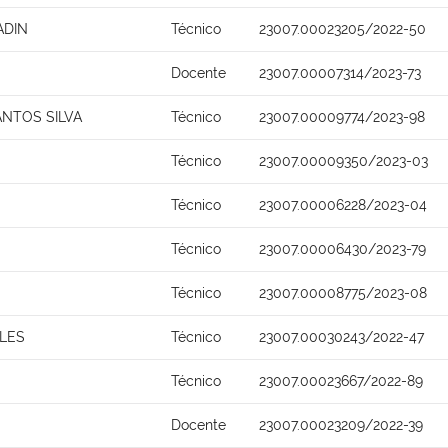
ADIN
Técnico
23007.00023205/2022-50
Docente
23007.00007314/2023-73
NTOS SILVA
Técnico
23007.00009774/2023-98
Técnico
23007.00009350/2023-03
Técnico
23007.00006228/2023-04
Técnico
23007.00006430/2023-79
Técnico
23007.00008775/2023-08
LES
Técnico
23007.00030243/2022-47
Técnico
23007.00023667/2022-89
Docente
23007.00023209/2022-39