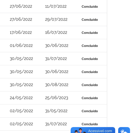
27/06/2022
11/07/2022
Concluído
27/06/2022
29/07/2022
Concluído
17/06/2022
16/07/2022
Concluído
01/06/2022
30/06/2022
Concluído
30/05/2022
31/07/2022
Concluído
30/05/2022
30/06/2022
Concluído
30/05/2022
30/08/2022
Concluído
24/05/2022
25/06/2023
Concluído
02/05/2022
31/05/2022
Concluído
02/05/2022
31/07/2022
Concluído