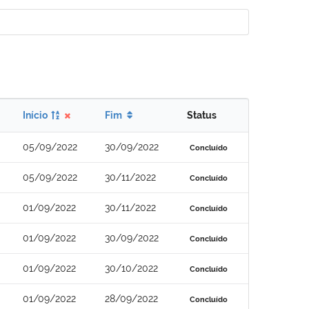
Início
Fim
Status
05/09/2022
30/09/2022
Concluído
05/09/2022
30/11/2022
Concluído
01/09/2022
30/11/2022
Concluído
01/09/2022
30/09/2022
Concluído
01/09/2022
30/10/2022
Concluído
01/09/2022
28/09/2022
Concluído