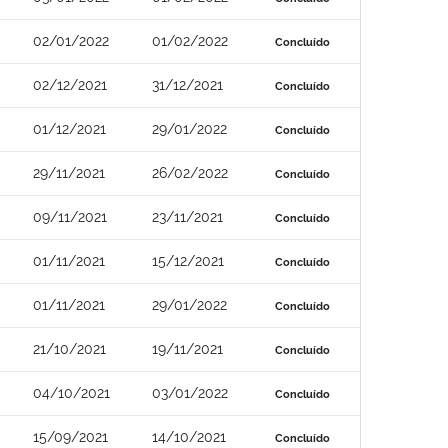
02/01/2022
01/02/2022
Concluído
02/12/2021
31/12/2021
Concluído
01/12/2021
29/01/2022
Concluído
29/11/2021
26/02/2022
Concluído
09/11/2021
23/11/2021
Concluído
01/11/2021
15/12/2021
Concluído
01/11/2021
29/01/2022
Concluído
21/10/2021
19/11/2021
Concluído
04/10/2021
03/01/2022
Concluído
15/09/2021
14/10/2021
Concluído