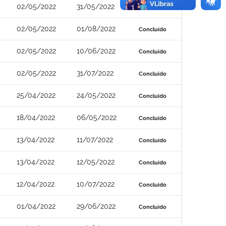
02/05/2022
31/05/2022
Concluído
02/05/2022
01/08/2022
Concluído
02/05/2022
10/06/2022
Concluído
02/05/2022
31/07/2022
Concluído
25/04/2022
24/05/2022
Concluído
18/04/2022
06/05/2022
Concluído
13/04/2022
11/07/2022
Concluído
13/04/2022
12/05/2022
Concluído
12/04/2022
10/07/2022
Concluído
01/04/2022
29/06/2022
Concluído