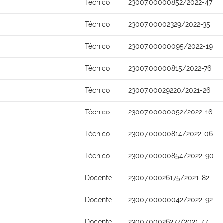
Técnico
23007.00000852/2022-47
Técnico
23007.00002329/2022-35
Técnico
23007.00000095/2022-19
Técnico
23007.00000815/2022-76
Técnico
23007.00029220/2021-26
Técnico
23007.00000052/2022-16
Técnico
23007.00000814/2022-06
Técnico
23007.00000854/2022-90
Docente
23007.00026175/2021-82
Docente
23007.00000042/2022-92
Docente
23007.00026277/2021-44