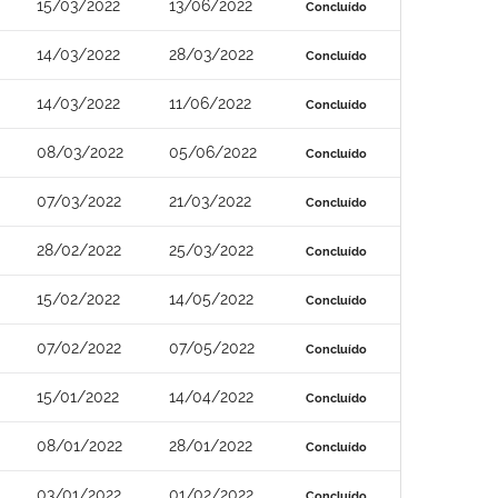
15/03/2022
13/06/2022
Concluído
14/03/2022
28/03/2022
Concluído
14/03/2022
11/06/2022
Concluído
08/03/2022
05/06/2022
Concluído
07/03/2022
21/03/2022
Concluído
28/02/2022
25/03/2022
Concluído
15/02/2022
14/05/2022
Concluído
07/02/2022
07/05/2022
Concluído
15/01/2022
14/04/2022
Concluído
08/01/2022
28/01/2022
Concluído
03/01/2022
01/02/2022
Concluído