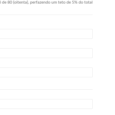
de 80 (oitenta), perfazendo um teto de 5% do total