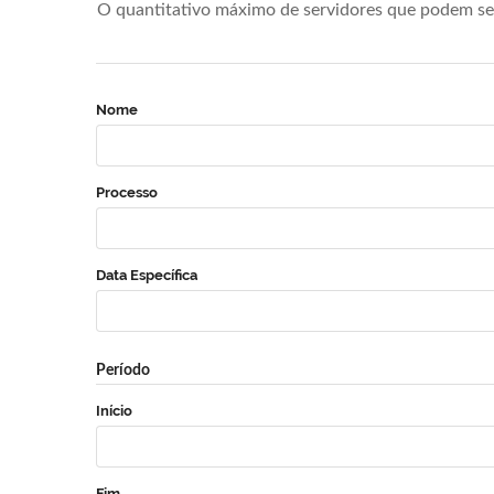
O quantitativo máximo de servidores que podem se 
Nome
Processo
Data Específica
Período
Início
Fim