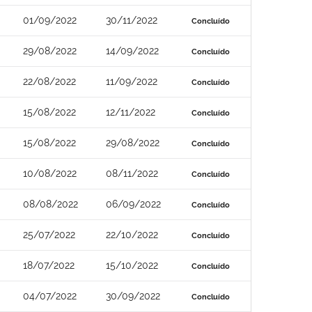
01/09/2022
30/11/2022
Concluído
29/08/2022
14/09/2022
Concluído
22/08/2022
11/09/2022
Concluído
15/08/2022
12/11/2022
Concluído
15/08/2022
29/08/2022
Concluído
10/08/2022
08/11/2022
Concluído
08/08/2022
06/09/2022
Concluído
25/07/2022
22/10/2022
Concluído
18/07/2022
15/10/2022
Concluído
04/07/2022
30/09/2022
Concluído