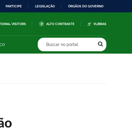
PARTICIPE
LEGISLAÇÃO
ÓRGÃOS DO GOVERNO
TIONAL VISITORS
ALTO CONTRASTE
VLIBRAS
sco
Buscar no portal
ão