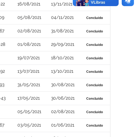
-22
16/08/2021
13/11/2021
Concluído
09
05/08/2021
04/11/2021
Concluído
67
02/08/2021
31/08/2021
Concluído
-28
01/08/2021
29/09/2021
Concluído
19/07/2021
18/10/2021
Concluído
-92
13/07/2021
13/10/2021
Concluído
93
31/05/2021
30/08/2021
Concluído
-43
17/05/2021
30/06/2021
Concluído
05/05/2021
02/08/2021
Concluído
67
03/05/2021
01/06/2021
Concluído