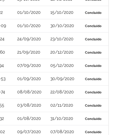
22
01/10/2020
15/10/2020
Concluído
-09
01/10/2020
30/10/2020
Concluído
24
24/09/2020
23/10/2020
Concluído
-60
21/09/2020
20/12/2020
Concluído
94
07/09/2020
05/12/2020
Concluído
-53
01/09/2020
30/09/2020
Concluído
-74
08/08/2020
22/08/2020
Concluído
55
03/08/2020
02/11/2020
Concluído
32
01/08/2020
31/10/2020
Concluído
-02
09/07/2020
07/08/2020
Concluído