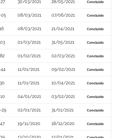
-27
30/03/2021
28/05/2021
Concluído
-05
08/03/2021
07/06/2021
Concluído
16
08/03/2021
21/04/2021
Concluído
-03
01/03/2021
31/05/2021
Concluído
82
01/02/2021
02/03/2021
Concluído
-44
11/01/2021
09/02/2021
Concluído
30
11/01/2021
10/04/2021
Concluído
-10
04/01/2021
03/02/2021
Concluído
-29
02/01/2021
31/01/2021
Concluído
47
19/11/2020
18/12/2020
Concluído
09
13/10/2020
12/01/2021
Concluído