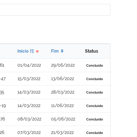
Início
Fim
Status
61
01/04/2022
29/06/2022
Concluído
-47
15/03/2022
13/06/2022
Concluído
35
14/03/2022
28/03/2022
Concluído
-19
14/03/2022
11/06/2022
Concluído
-76
08/03/2022
05/06/2022
Concluído
26
07/03/2022
21/03/2022
Concluído