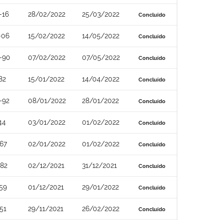
-16
28/02/2022
25/03/2022
Concluído
-06
15/02/2022
14/05/2022
Concluído
-90
07/02/2022
07/05/2022
Concluído
82
15/01/2022
14/04/2022
Concluído
-92
08/01/2022
28/01/2022
Concluído
44
03/01/2022
01/02/2022
Concluído
67
02/01/2022
01/02/2022
Concluído
82
02/12/2021
31/12/2021
Concluído
59
01/12/2021
29/01/2022
Concluído
51
29/11/2021
26/02/2022
Concluído