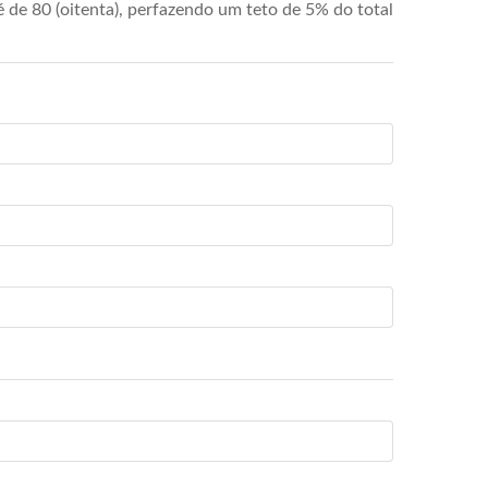
de 80 (oitenta), perfazendo um teto de 5% do total