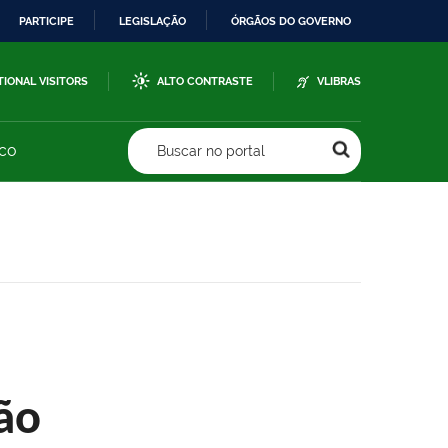
PARTICIPE
LEGISLAÇÃO
ÓRGÃOS DO GOVERNO
TIONAL VISITORS
ALTO CONTRASTE
VLIBRAS
sco
Buscar no portal
ão