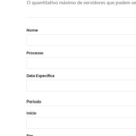
O quantitativo máximo de servidores que podem se 
Nome
Processo
Data Específica
Período
Início
Fim