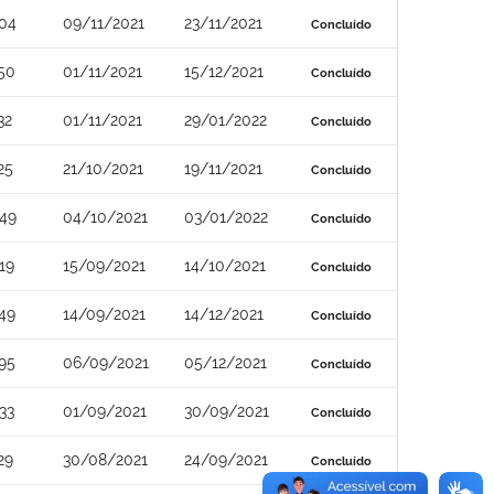
04
09/11/2021
23/11/2021
Concluído
50
01/11/2021
15/12/2021
Concluído
32
01/11/2021
29/01/2022
Concluído
25
21/10/2021
19/11/2021
Concluído
49
04/10/2021
03/01/2022
Concluído
19
15/09/2021
14/10/2021
Concluído
49
14/09/2021
14/12/2021
Concluído
95
06/09/2021
05/12/2021
Concluído
33
01/09/2021
30/09/2021
Concluído
29
30/08/2021
24/09/2021
Concluído