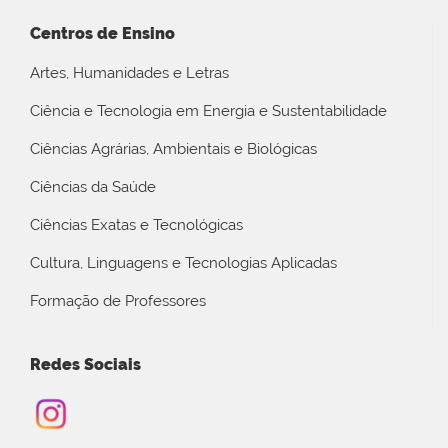
Centros de Ensino
Artes, Humanidades e Letras
Ciência e Tecnologia em Energia e Sustentabilidade
Ciências Agrárias, Ambientais e Biológicas
Ciências da Saúde
Ciências Exatas e Tecnológicas
Cultura, Linguagens e Tecnologias Aplicadas
Formação de Professores
Redes Sociais