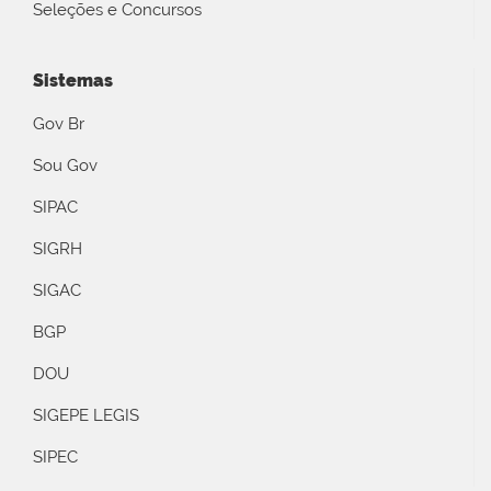
Seleções e Concursos
Sistemas
Gov Br
Sou Gov
SIPAC
SIGRH
SIGAC
BGP
DOU
SIGEPE LEGIS
SIPEC