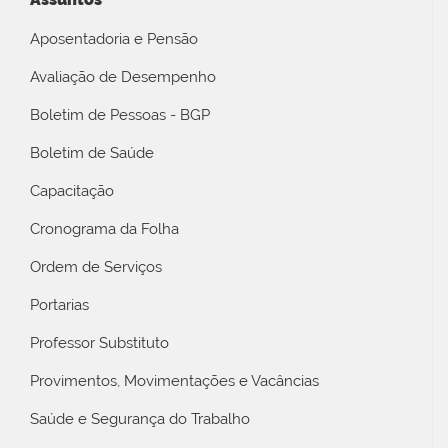
Aposentadoria e Pensão
Avaliação de Desempenho
Boletim de Pessoas - BGP
Boletim de Saúde
Capacitação
Cronograma da Folha
Ordem de Serviços
Portarias
Professor Substituto
Provimentos, Movimentações e Vacâncias
Saúde e Segurança do Trabalho