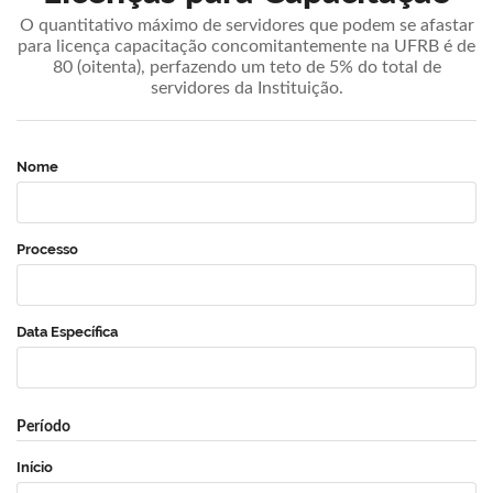
O quantitativo máximo de servidores que podem se afastar
para licença capacitação concomitantemente na UFRB é de
80 (oitenta), perfazendo um teto de 5% do total de
servidores da Instituição.
Nome
Processo
Data Específica
Período
Início