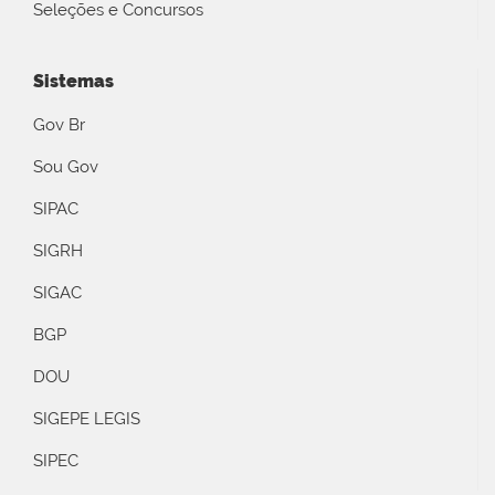
Seleções e Concursos
Sistemas
Gov Br
Sou Gov
SIPAC
SIGRH
SIGAC
BGP
DOU
SIGEPE LEGIS
SIPEC