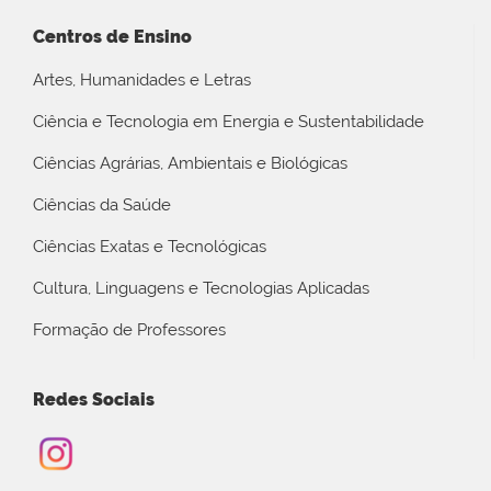
Centros de Ensino
Artes, Humanidades e Letras
Ciência e Tecnologia em Energia e Sustentabilidade
Ciências Agrárias, Ambientais e Biológicas
Ciências da Saúde
Ciências Exatas e Tecnológicas
Cultura, Linguagens e Tecnologias Aplicadas
Formação de Professores
Redes Sociais