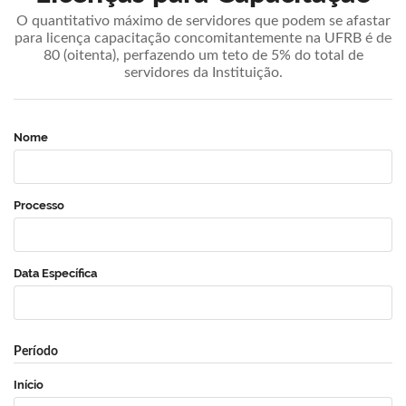
O quantitativo máximo de servidores que podem se afastar
para licença capacitação concomitantemente na UFRB é de
80 (oitenta), perfazendo um teto de 5% do total de
servidores da Instituição.
Nome
Processo
Data Específica
Período
Início