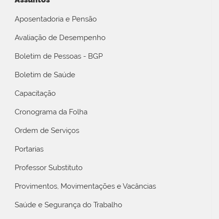
Aposentadoria e Pensão
Avaliação de Desempenho
Boletim de Pessoas - BGP
Boletim de Saúde
Capacitação
Cronograma da Folha
Ordem de Serviços
Portarias
Professor Substituto
Provimentos, Movimentações e Vacâncias
Saúde e Segurança do Trabalho