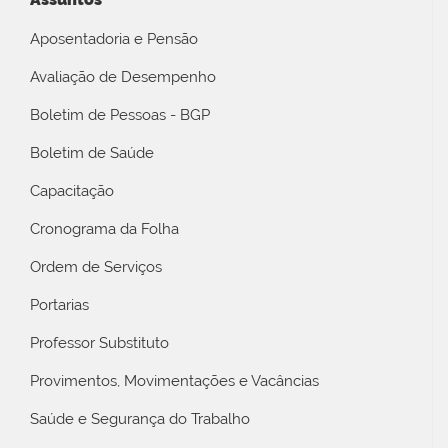
Aposentadoria e Pensão
Avaliação de Desempenho
Boletim de Pessoas - BGP
Boletim de Saúde
Capacitação
Cronograma da Folha
Ordem de Serviços
Portarias
Professor Substituto
Provimentos, Movimentações e Vacâncias
Saúde e Segurança do Trabalho