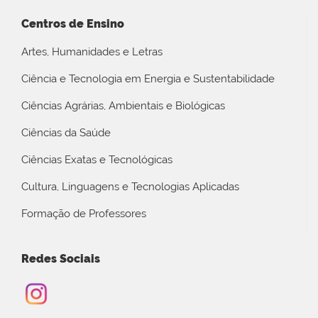
Centros de Ensino
Artes, Humanidades e Letras
Ciência e Tecnologia em Energia e Sustentabilidade
Ciências Agrárias, Ambientais e Biológicas
Ciências da Saúde
Ciências Exatas e Tecnológicas
Cultura, Linguagens e Tecnologias Aplicadas
Formação de Professores
Redes Sociais