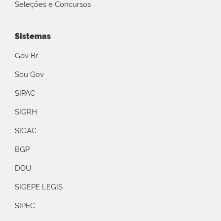
Seleções e Concursos
Sistemas
Gov Br
Sou Gov
SIPAC
SIGRH
SIGAC
BGP
DOU
SIGEPE LEGIS
SIPEC