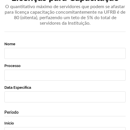
O quantitativo máximo de servidores que podem se afastar
para licença capacitação concomitantemente na UFRB é de
80 (oitenta), perfazendo um teto de 5% do total de
servidores da Instituição.
Nome
Processo
Data Específica
Período
Início