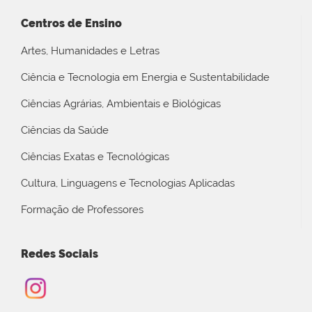
Centros de Ensino
Artes, Humanidades e Letras
Ciência e Tecnologia em Energia e Sustentabilidade
Ciências Agrárias, Ambientais e Biológicas
Ciências da Saúde
Ciências Exatas e Tecnológicas
Cultura, Linguagens e Tecnologias Aplicadas
Formação de Professores
Redes Sociais