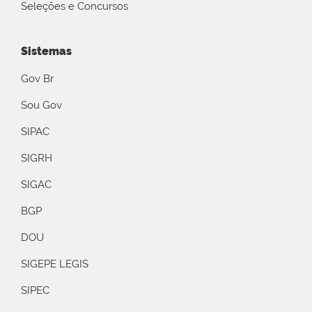
Seleções e Concursos
Sistemas
Gov Br
Sou Gov
SIPAC
SIGRH
SIGAC
BGP
DOU
SIGEPE LEGIS
SIPEC