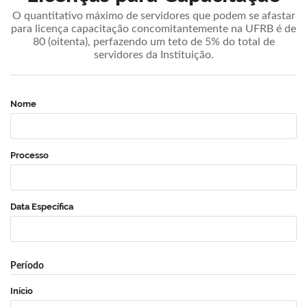
O quantitativo máximo de servidores que podem se afastar
para licença capacitação concomitantemente na UFRB é de
80 (oitenta), perfazendo um teto de 5% do total de
servidores da Instituição.
Nome
Processo
Data Específica
Período
Início