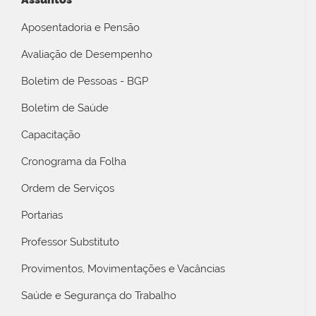
Aposentadoria e Pensão
Avaliação de Desempenho
Boletim de Pessoas - BGP
Boletim de Saúde
Capacitação
Cronograma da Folha
Ordem de Serviços
Portarias
Professor Substituto
Provimentos, Movimentações e Vacâncias
Saúde e Segurança do Trabalho